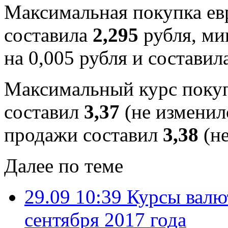
Максимальная покупка евр
составила
2,295
рубля, ми
на 0,005 рубля и составил
Максимальный курс покуп
составил
3,37
(не изменил
продажи составил
3,38
(не
Далее по теме
29.09 10:39
Курсы валю
сентября 2017 года