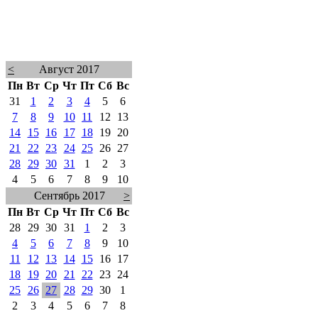
<
Август 2017
Пн
Вт
Ср
Чт
Пт
Сб
Вс
31
1
2
3
4
5
6
7
8
9
10
11
12
13
14
15
16
17
18
19
20
21
22
23
24
25
26
27
28
29
30
31
1
2
3
4
5
6
7
8
9
10
Сентябрь 2017
>
Пн
Вт
Ср
Чт
Пт
Сб
Вс
28
29
30
31
1
2
3
4
5
6
7
8
9
10
11
12
13
14
15
16
17
18
19
20
21
22
23
24
25
26
27
28
29
30
1
2
3
4
5
6
7
8