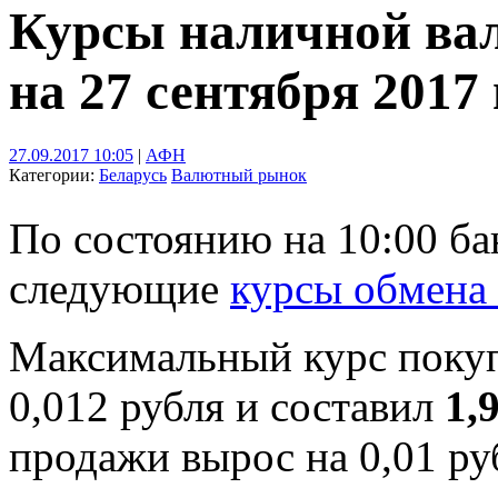
Курсы наличной ва
на 27 сентября 2017 
27.09.2017 10:05
|
АФН
Категории:
Беларусь
Валютный рынок
По состоянию на 10:00 б
следующие
курсы обмена
Максимальный курс поку
0,012 рубля и составил
1,
продажи вырос на 0,01 ру