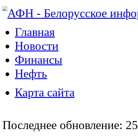
Главная
Новости
Финансы
Нефть
Карта сайта
Последнее обновление: 25