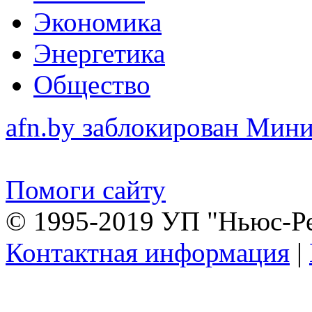
Экономика
Энергетика
Общество
afn.by заблокирован Ми
Помоги сайту
© 1995-2019 УП "Ньюс-Р
Контактная информация
|