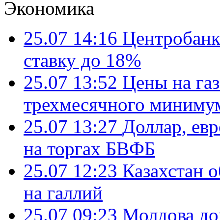
Экономика
25.07 14:16
Центробанк
ставку до 18%
25.07 13:52
Цены на газ
трехмесячного миниму
25.07 13:27
Доллар, ев
на торгах БВФБ
25.07 12:23
Казахстан 
на галлий
25.07 09:23
Молдова до