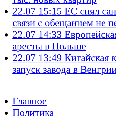
22.07 15:15
ЕС снял сан
связи с обещанием не п
22.07 14:33
Европейска
аресты в Польше
22.07 13:49
Китайская 
запуск завода в Венгри
Главное
Политика