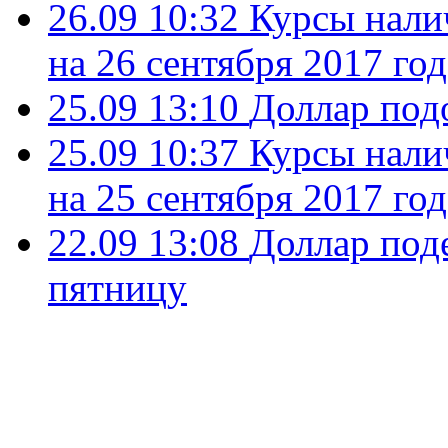
26.09 10:32
Курсы нали
на 26 сентября 2017 год
25.09 13:10
Доллар под
25.09 10:37
Курсы нали
на 25 сентября 2017 год
22.09 13:08
Доллар под
пятницу