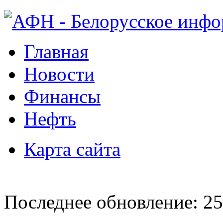
Главная
Новости
Финансы
Нефть
Карта сайта
Последнее обновление: 25