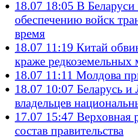
18.07 18:05
В Беларуси
обеспечению войск тра
время
18.07 11:19
Китай обви
краже редкоземельных 
18.07 11:11
Молдова пр
18.07 10:07
Беларусь и
владельцев национальн
17.07 15:47
Верховная 
состав правительства