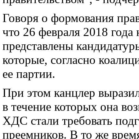
Говоря о формования прав
что 26 февраля 2018 года
представлены кандидатуры
которые, согласно коали
ее партии.
При этом канцлер выразил
в течение которых она воз
ХДС стали требовать под
преемников. В то же время