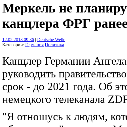
Меркель не планиру
канцлера ФРГ ранее
12.02.2018 09:36
|
Deutsche Welle
Категории:
Германия
Политика
Канцлер Германии Ангела
руководить правительство
срок - до 2021 года. Об э
немецкого телеканала ZDF
"Я отношусь к людям, ко