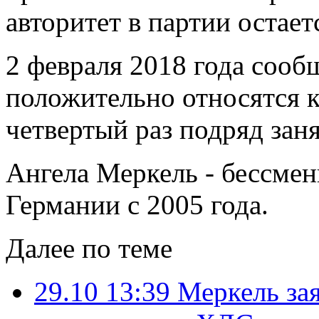
авторитет в партии остае
2 февраля 2018 года сооб
положительно относятся 
четвертый раз подряд заня
Ангела Меркель - бессме
Германии с 2005 года.
Далее по теме
29.10 13:39
Меркель зая