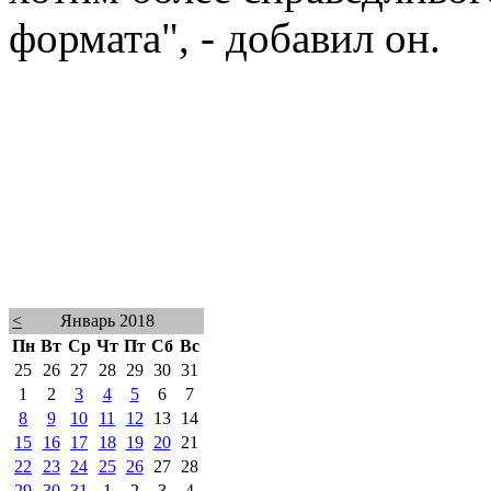
формата", - добавил он.
<
Январь 2018
Пн
Вт
Ср
Чт
Пт
Сб
Вс
25
26
27
28
29
30
31
1
2
3
4
5
6
7
8
9
10
11
12
13
14
15
16
17
18
19
20
21
22
23
24
25
26
27
28
29
30
31
1
2
3
4