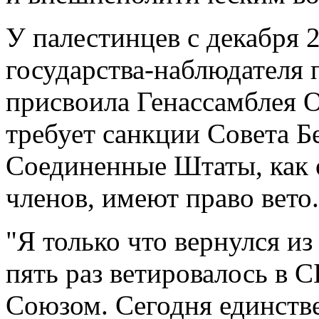
У палестинцев с декабря 2
государства-наблюдателя 
присвоила Генассамблея 
требует санкции Совета Б
Соединенные Штаты, как 
членов, имеют право вето.
"Я только что вернулся и
пять раз ветировалось в 
Союзом. Сегодня единств