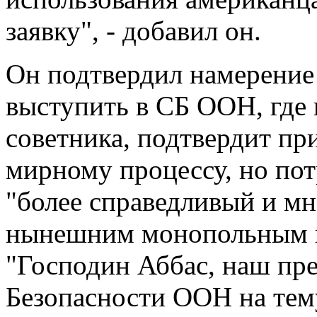
заявку", - добавил он.
Он подтвердил намерение
выступить в СБ ООН, где 
советника, подтвердит п
мирному процессу, но пот
"более справедливый и м
нынешним монопольным 
"Господин Аббас, наш пре
Безопасности ООН на тем