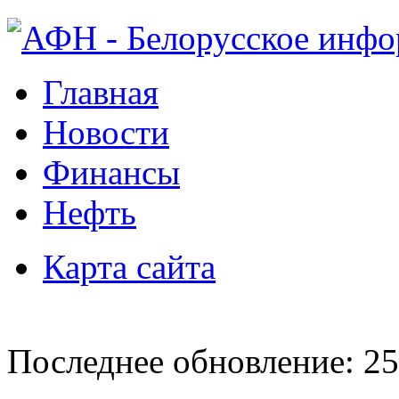
Главная
Новости
Финансы
Нефть
Карта сайта
Последнее обновление: 25