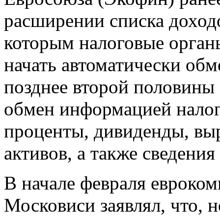
расширении списка доход
которым налоговые орган
начать автоматически об
позднее второй половины 
обмен информацией нало
проценты, дивиденды, вы
активов, а также сведения 
В начале февраля евроко
Московиси заявлял, что, н