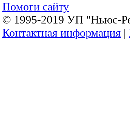
Помоги сайту
© 1995-2019 УП "Ньюс-Р
Контактная информация
|