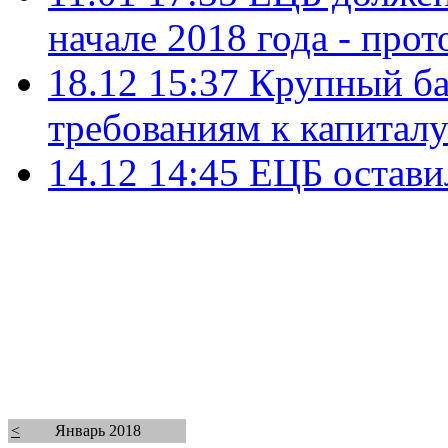
начале 2018 года - прот
18.12 15:37
Крупный ба
требованиям к капиталу
14.12 14:45
ЕЦБ остави
<
Январь 2018