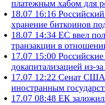
платежным хабом для р
18.07 16:16
Российский
хранение биткоинов по
18.07 14:34
ЕС ввел по
транзакции в отношени
17.07 15:00
Российские 
докапитализацией из-за
17.07 12:22
Сенат США
иностранным государст
17.07 08:48
ЕК заложил