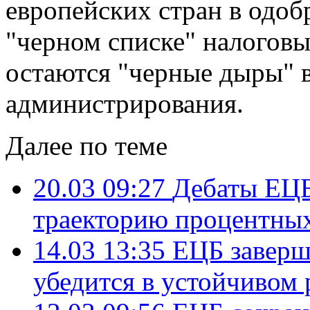
европейских стран в одоб
"черном списке" налоговы
остаются "черные дыры" в
администрирования.
Далее по теме
20.03 09:27
Дебаты ЕЦБ
траекторию процентных
14.03 13:35
ЕЦБ заверш
убедится в устойчивом