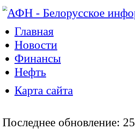
Главная
Новости
Финансы
Нефть
Карта сайта
Последнее обновление: 25