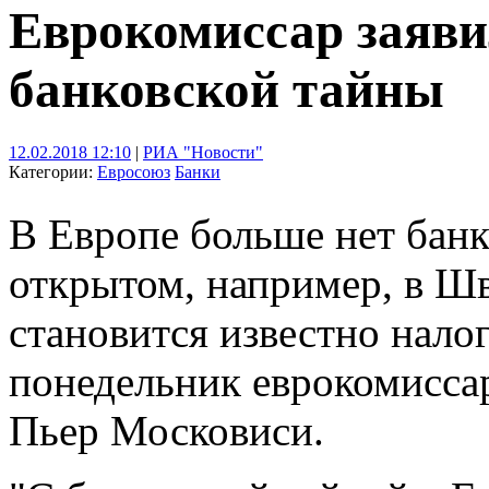
Еврокомиссар заяви
банковской тайны
12.02.2018 12:10
|
РИА "Новости"
Категории:
Евросоюз
Банки
В Европе больше нет бан
открытом, например, в Шв
становится известно нало
понедельник еврокомисса
Пьер Московиси.