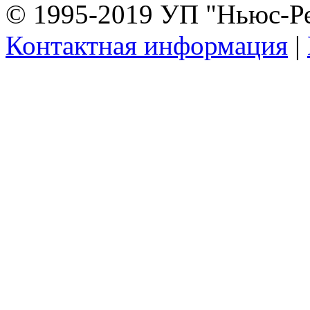
© 1995-2019 УП "Ньюс-Р
Контактная информация
|