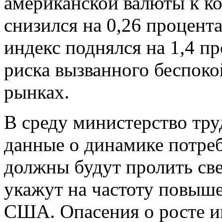
американской валюты к ко
снизился на 0,26 процент
индекс поднялся на 1,4 пр
риска вызванного беспок
рынках.
В среду министерство тр
данные о динамике потреб
должны будут пролить све
укажут на частоту повыш
США. Опасения о росте 