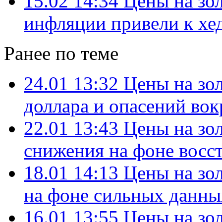
15.02 14:34
Цены на зол
инфляции привели к х
Ранее по теме
24.01 13:32
Цены на зо
доллара и опасений вок
22.01 13:43
Цены на зол
снижения на фоне восс
18.01 14:13
Цены на зол
на фоне сильных дан
16.01 13:55
Цены на зол