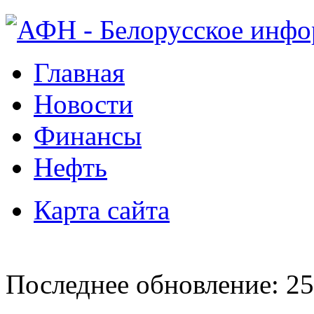
Главная
Новости
Финансы
Нефть
Карта сайта
Последнее обновление: 25