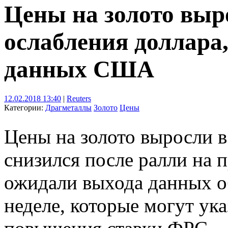
Цены на золото выр
ослабления доллара
данных США
12.02.2018 13:40
|
Reuters
Категории:
Драгметаллы
Золото
Цены
Цены на золото выросли в
снизился после ралли на 
ожидали выхода данных 
неделе, которые могут ука