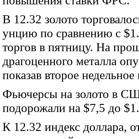
повышения ставки ФРС.
В 12.32 золото торговалос
унцию по сравнению с $1.
торгов в пятницу. На про
драгоценного металла опу
показав второе недельное
Фьючерсы на золото в СШ
подорожали на $7,5 до $1
К 12.32 индекс доллара,