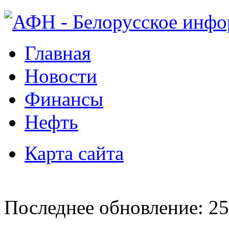
Главная
Новости
Финансы
Нефть
Карта сайта
Последнее обновление: 25