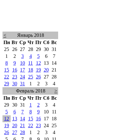
<
Январь 2018
Пн
Вт
Ср
Чт
Пт
Сб
Вс
25
26
27
28
29
30
31
1
2
3
4
5
6
7
8
9
10
11
12
13
14
15
16
17
18
19
20
21
22
23
24
25
26
27
28
29
30
31
1
2
3
4
Февраль 2018
>
Пн
Вт
Ср
Чт
Пт
Сб
Вс
29
30
31
1
2
3
4
5
6
7
8
9
10
11
12
13
14
15
16
17
18
19
20
21
22
23
24
25
26
27
28
1
2
3
4
5
6
7
8
9
10
11