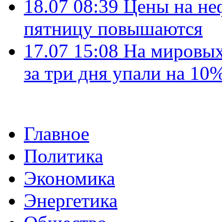
18.07 08:39
Цены на не
пятницу повышаются
17.07 15:08
На мировых
за три дня упали на 10
Главное
Политика
Экономика
Энергетика