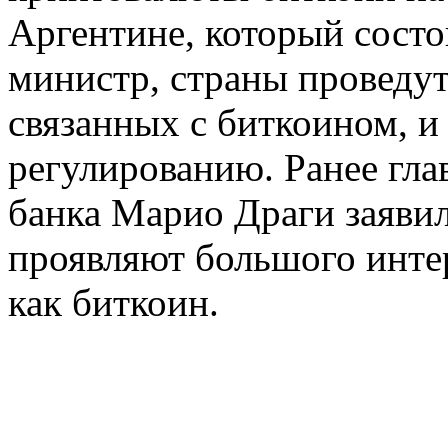
Аргентине, который состо
министр, страны проведут
связанных с биткоином, и
регулированию. Ранее гла
банка Марио Драги заявил
проявляют большого инте
как биткоин.