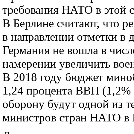
требования НАТО в этой с
В Берлине считают, что ре
в направлении отметки в 
Германия не вошла в число
намерении увеличить воен
В 2018 году бюджет мино
1,24 процента ВВП (1,2% 
оборону будут одной из т
министров стран НАТО в Б