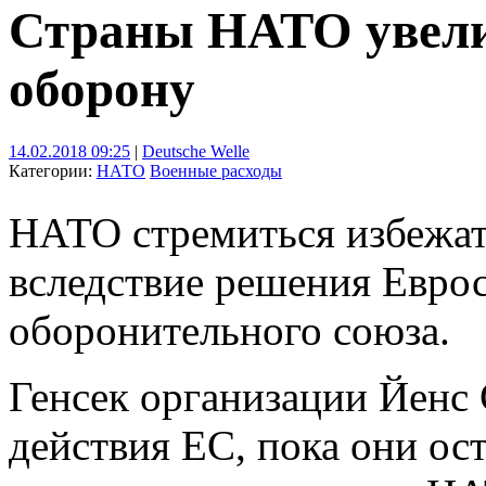
Страны НАТО увели
оборону
14.02.2018 09:25
|
Deutsche Welle
Категории:
НАТО
Военные расходы
НАТО стремиться избежат
вследствие решения Еврос
оборонительного союза.
Генсек организации Йенс 
действия ЕС, пока они о