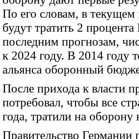
По его словам, в текущем 
будут тратить 2 процента
последним прогнозам, чис
к 2024 году. В 2014 году 
альянса оборонный бюдже
После прихода к власти 
потребовал, чтобы все ст
года, тратили на оборону
Правительство Германии 