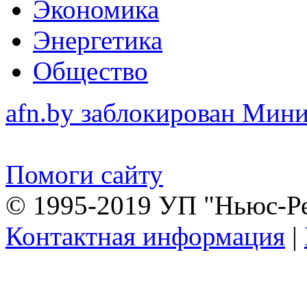
Экономика
Энергетика
Общество
afn.by заблокирован Ми
Помоги сайту
© 1995-2019 УП "Ньюс-Р
Контактная информация
|