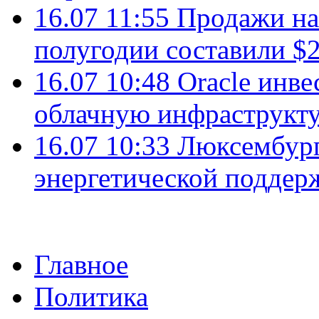
16.07 11:55
Продажи на 
полугодии составили $2
16.07 10:48
Oracle инве
облачную инфраструкту
16.07 10:33
Люксембург
энергетической подде
Главное
Политика