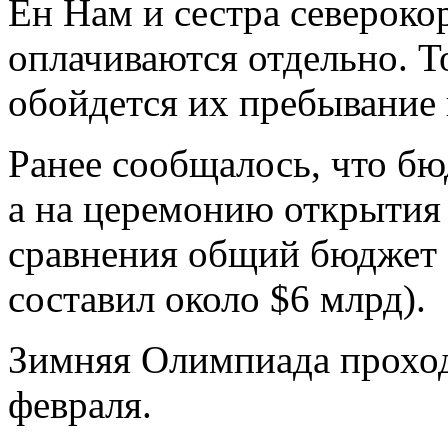
Ён Нам и сестра североко
оплачиваются отдельно. Т
обойдется их пребывание 
Ранее сообщалось, что бю
а на церемонию открытия 
сравнения общий бюджет 
составил около $6 млрд).
Зимняя Олимпиада проход
февраля.