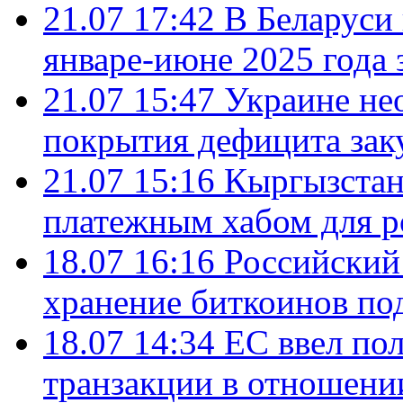
21.07 17:42
В Беларуси 
январе-июне 2025 года 
21.07 15:47
Украине не
покрытия дефицита зак
21.07 15:16
Кыргызстан
платежным хабом для р
18.07 16:16
Российский
хранение биткоинов по
18.07 14:34
ЕС ввел по
транзакции в отношени