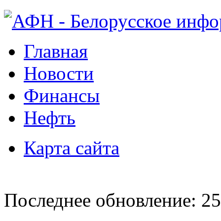
Главная
Новости
Финансы
Нефть
Карта сайта
Последнее обновление: 25