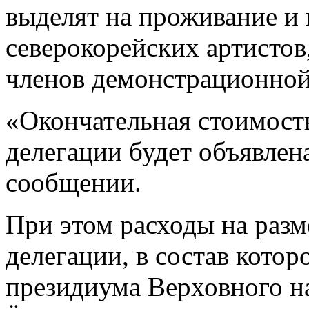
выделят на проживание и 
северокорейских артистов
членов демонстрационной
«Окончательная стоимость
делегации будет объявлен
сообщении.
При этом расходы на раз
делегации, в состав котор
президиума Верховного 