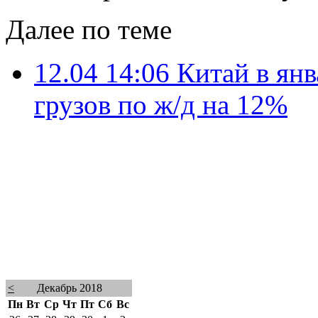
Далее по теме
12.04 14:06
Китай в янв
грузов по ж/д на 12%
<
Декабрь 2018
Пн
Вт
Ср
Чт
Пт
Сб
Вс