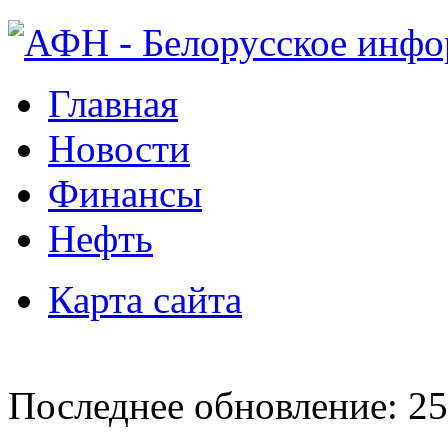
Главная
Новости
Финансы
Нефть
Карта сайта
Последнее обновление: 25