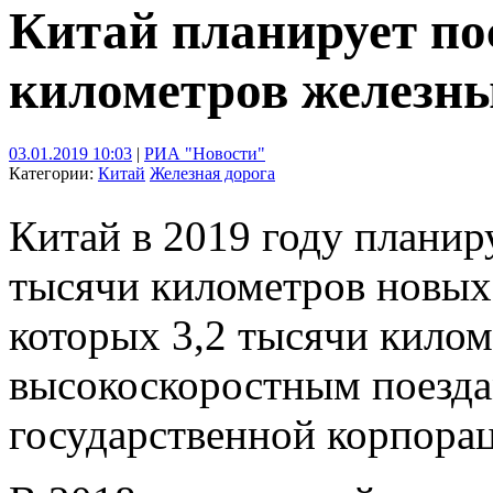
Китай планирует по
километров железных
03.01.2019 10:03
|
РИА "Новости"
Категории:
Китай
Железная дорога
Китай в 2019 году планир
тысячи километров новых
которых 3,2 тысячи килом
высокоскоростным поезда
государственной корпорац