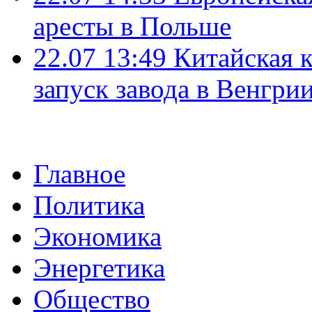
аресты в Польше
22.07 13:49
Китайская 
запуск завода в Венгри
Главное
Политика
Экономика
Энергетика
Общество