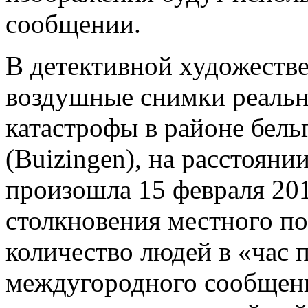
сообщении.
В детективной художеств
воздушные снимки реаль
катастрофы в районе бель
(Buizingen), на расстояни
произошла 15 февраля 201
столкновения местного по
количество людей в «час 
междугородного сообщени