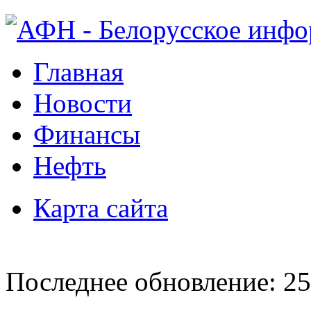
Главная
Новости
Финансы
Нефть
Карта сайта
Последнее обновление: 25