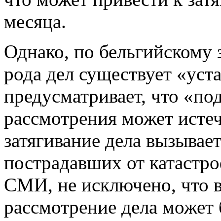
месяца.
Однако, по бельгийскому з
рода дел существует «уст
предусматривает, что «по
рассмотрения может истечь
затягивание дела вызывае
пострадавших от катастр
СМИ, не исключено, что в
рассмотрение дела может 