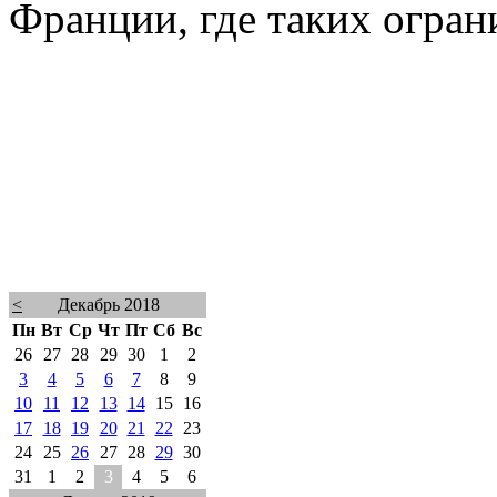
Франции, где таких огран
<
Декабрь 2018
Пн
Вт
Ср
Чт
Пт
Сб
Вс
26
27
28
29
30
1
2
3
4
5
6
7
8
9
10
11
12
13
14
15
16
17
18
19
20
21
22
23
24
25
26
27
28
29
30
31
1
2
3
4
5
6