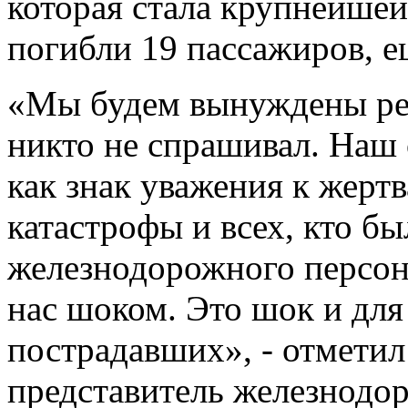
которая стала крупнейшей 
погибли 19 пассажиров, е
«Мы будем вынуждены ре
никто не спрашивал. Наш 
как знак уважения к жер
катастрофы и всех, кто бы
железнодорожного персона
нас шоком. Это шок и дл
пострадавших», - отметил
представитель железнод