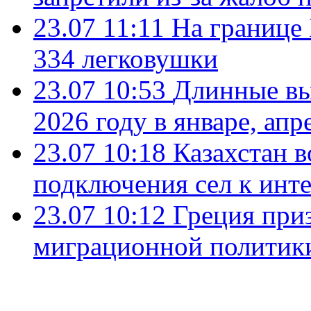
23.07 11:11
На границе
334 легковушки
23.07 10:53
Длинные вы
2026 году в январе, апр
23.07 10:18
Казахстан в
подключения сел к инт
23.07 10:12
Греция при
миграционной политик