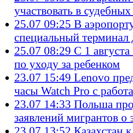
участвовать в судебных
25.07 09:25
В аэропорт
специальный терминал 
25.07 08:29
С 1 августа
по уходу за ребенком
23.07 15:49
Lenovo пре
часы Watch Pro с работ
23.07 14:33
Польша про
заявлений мигрантов о 
23.07 13:52
Казахстан к