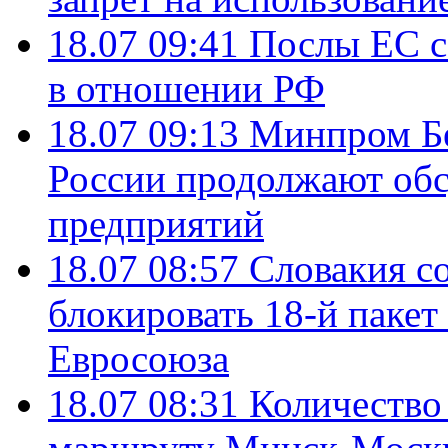
18.07 09:41
Послы ЕС с
в отношении РФ
18.07 09:13
Минпром Б
России продолжают об
предприятий
18.07 08:57
Словакия со
блокировать 18-й пакет
Евросоюза
18.07 08:31
Количество 