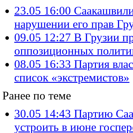
23.05 16:00
Саакашвили
нарушении его прав Гр
09.05 12:27
В Грузии п
оппозиционных политик
08.05 16:33
Партия влас
список «экстремистов»
Ранее по теме
30.05 14:43
Партию Саа
устроить в июне госпер