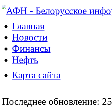
Главная
Новости
Финансы
Нефть
Карта сайта
Последнее обновление: 25