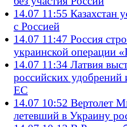
без участия России
14.07 11:55
Казахстан у
с Россией
14.07 11:47
Россия стро
украинской операции «
14.07 11:34
Латвия выст
российских удобрений 
ЕС
14.07 10:52
Вертолет М
летевший в Украину ро