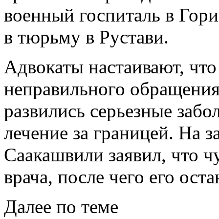
военный госпиталь в Гори,
в тюрьму в Рустави.
Адвокаты настаивают, что 
неправильного обращения
развились серьезные забо
лечение за границей. На з
Саакашвили заявил, что ч
врача, после чего его ост
Далее по теме