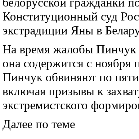
белорусской гражданки п
Конституционный суд Рос
экстрадиции Яны в Белару
На время жалобы Пинчук 
она содержится с ноября 
Пинчук обвиняют по пяти 
включая призывы к захват
экстремистского формиро
Далее по теме