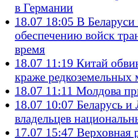
в Германии
18.07 18:05
В Беларуси
обеспечению войск тра
время
18.07 11:19
Китай обви
краже редкоземельных 
18.07 11:11
Молдова пр
18.07 10:07
Беларусь и
владельцев национальн
17.07 15:47
Верховная 