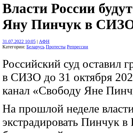
Власти России будут
Яну Пинчук в СИЗО
31.07.2022 10:05
|
АФН
Категории:
Беларусь
Протесты
Репрессии
Российский суд оставил 
в СИЗО до 31 октября 202
канал «Свободу Яне Пинч
На прошлой неделе власт
экстрадировать Пинчук в 