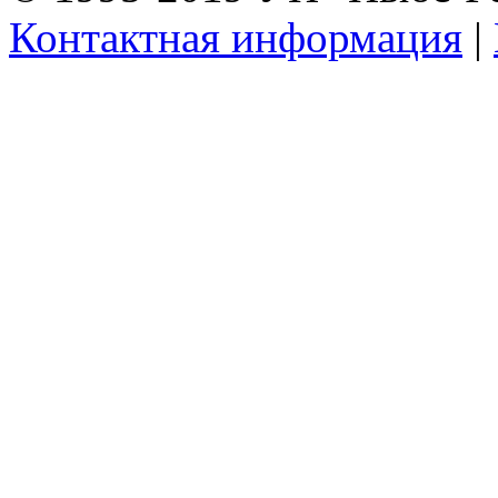
Контактная информация
|