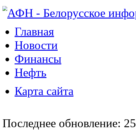
Главная
Новости
Финансы
Нефть
Карта сайта
Последнее обновление: 25