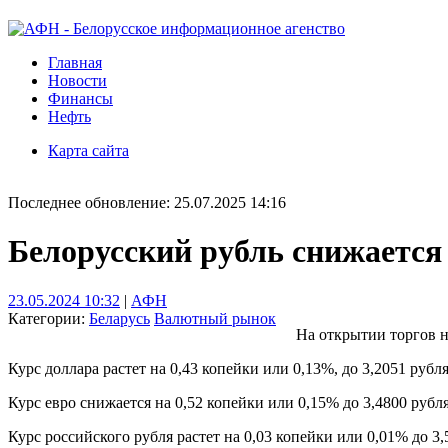
Главная
Новости
Финансы
Нефть
Карта сайта
Последнее обновление: 25.07.2025 14:16
Белорусский рубль снижается
23.05.2024 10:32
|
АФН
Категории:
Беларусь
Валютный рынок
На открытии торгов н
Курс доллара растет на 0,43 копейки или 0,13%, до 3,2051 рубл
Курс евро снижается на 0,52 копейки или 0,15% до 3,4800 рубля
Курс российского рубля растет на 0,03 копейки или 0,01% до 3