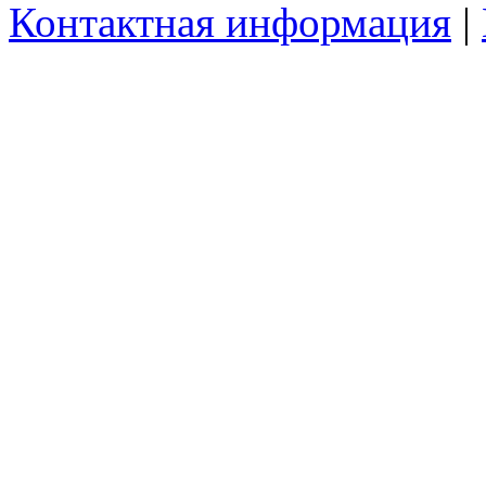
Контактная информация
|