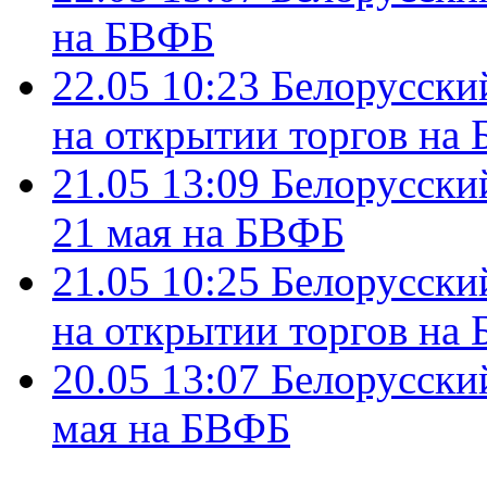
на БВФБ
22.05 10:23
Белорусский
на открытии торгов на
21.05 13:09
Белорусски
21 мая на БВФБ
21.05 10:25
Белорусский
на открытии торгов на
20.05 13:07
Белорусский
мая на БВФБ