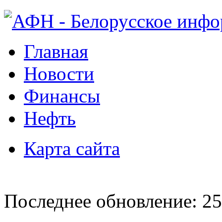
Главная
Новости
Финансы
Нефть
Карта сайта
Последнее обновление: 25