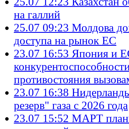
25.07 12:23
Казахстан 
на галлий
25.07 09:23
Молдова до
доступа на рынок ЕС
23.07 16:53
Япония и Е
конкурентоспособности
противостояния вызова
23.07 16:38
Нидерланды
резерв" газа с 2026 года
23.07 15:52
МАРТ плани