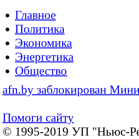
Главное
Политика
Экономика
Энергетика
Общество
afn.by заблокирован Ми
Помоги сайту
© 1995-2019 УП "Ньюс-Р