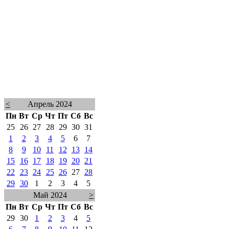
<
Апрель 2024
Пн
Вт
Ср
Чт
Пт
Сб
Вс
25
26
27
28
29
30
31
1
2
3
4
5
6
7
8
9
10
11
12
13
14
15
16
17
18
19
20
21
22
23
24
25
26
27
28
29
30
1
2
3
4
5
Май 2024
>
Пн
Вт
Ср
Чт
Пт
Сб
Вс
29
30
1
2
3
4
5