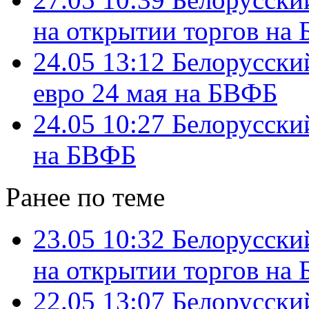
на открытии торгов на
24.05 13:12
Белорусский
евро 24 мая на БВФБ
24.05 10:27
Белорусский
на БВФБ
Ранее по теме
23.05 10:32
Белорусски
на открытии торгов на
22.05 13:07
Белорусский