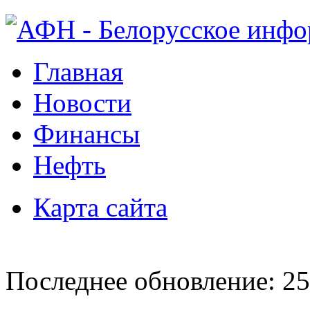
Главная
Новости
Финансы
Нефть
Карта сайта
Последнее обновление: 25