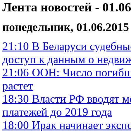
Лента новостей - 01.06
понедельник, 01.06.2015
21:10
В Беларуси судебны
доступ к данным о недви
21:06
ООН: Число погибши
растет
18:30
Власти РФ вводят м
платежей до 2019 года
18:00
Ирак начинает эксп