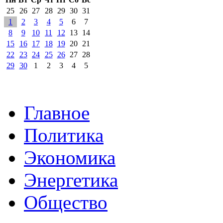
25
26
27
28
29
30
31
1
2
3
4
5
6
7
8
9
10
11
12
13
14
15
16
17
18
19
20
21
22
23
24
25
26
27
28
29
30
1
2
3
4
5
Главное
Политика
Экономика
Энергетика
Общество