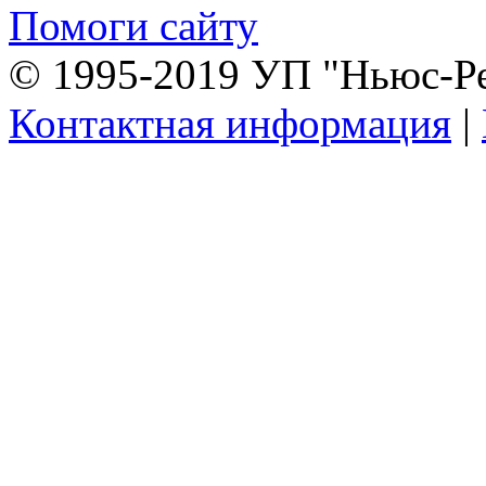
Помоги сайту
© 1995-2019 УП "Ньюс-Р
Контактная информация
|