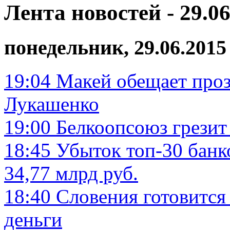
Лента новостей - 29.06
понедельник, 29.06.2015
19:04
Макей обещает проз
Лукашенко
19:00
Белкоопсоюз грезит
18:45
Убыток топ-30 банк
34,77 млрд руб.
18:40
Словения готовится
деньги