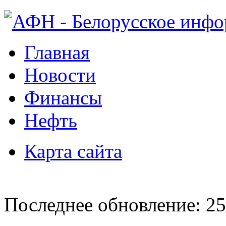
Главная
Новости
Финансы
Нефть
Карта сайта
Последнее обновление: 25