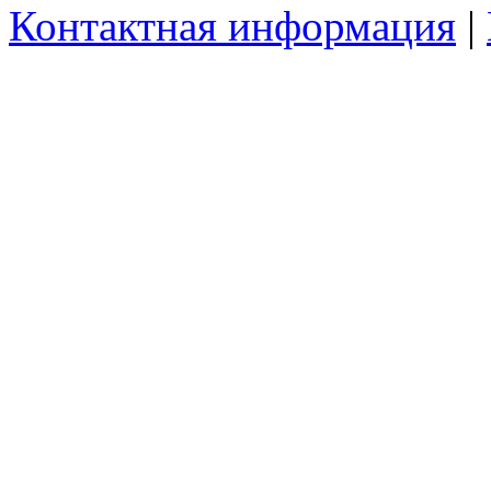
Контактная информация
|