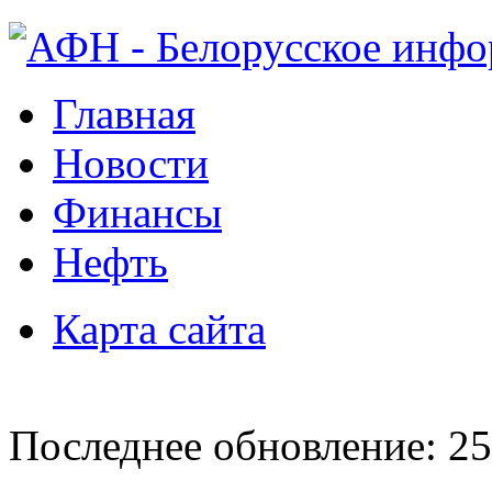
Главная
Новости
Финансы
Нефть
Карта сайта
Последнее обновление: 25