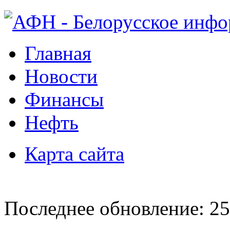
Главная
Новости
Финансы
Нефть
Карта сайта
Последнее обновление: 25