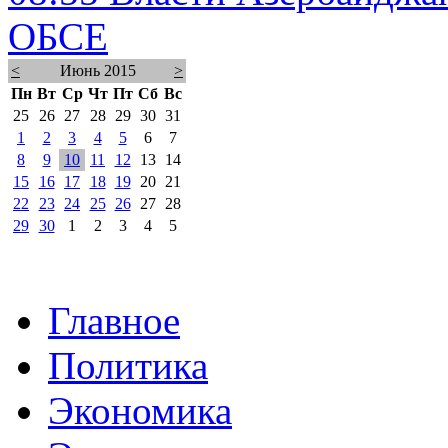
ОБСЕ
<
Июнь 2015
>
Пн
Вт
Ср
Чт
Пт
Сб
Вс
25
26
27
28
29
30
31
1
2
3
4
5
6
7
8
9
10
11
12
13
14
15
16
17
18
19
20
21
22
23
24
25
26
27
28
29
30
1
2
3
4
5
Главное
Политика
Экономика