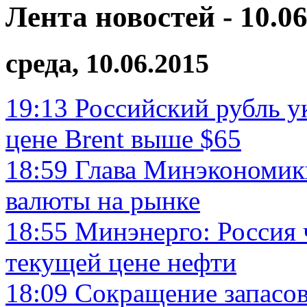
Лента новостей - 10.06
среда, 10.06.2015
19:13
Российский рубль ук
цене Brent выше $65
18:59
Глава Минэкономик
валюты на рынке
18:55
Минэнерго: Россия 
текущей цене нефти
18:09
Сокращение запасо