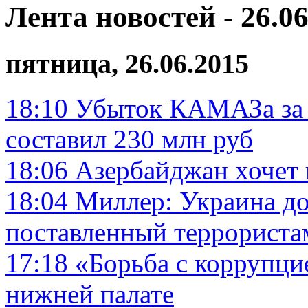
Лента новостей - 26.06
пятница, 26.06.2015
18:10
Убыток КАМАЗа за
составил 230 млн руб
18:06
Азербайджан хочет 
18:04
Миллер: Украина до
поставленный террориста
17:18
«Борьба с коррупци
нижней палате