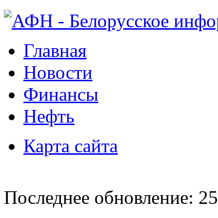
Главная
Новости
Финансы
Нефть
Карта сайта
Последнее обновление: 25