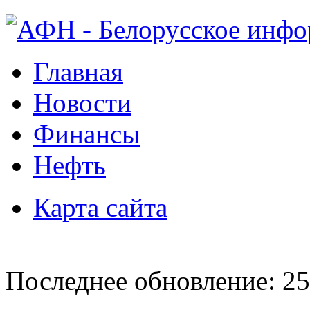
Главная
Новости
Финансы
Нефть
Карта сайта
Последнее обновление: 25