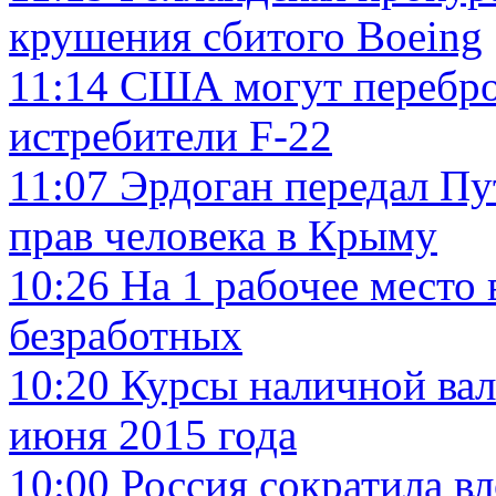
крушения сбитого Boeing
11:14
США могут перебро
истребители F-22
11:07
Эрдоган передал Пу
прав человека в Крыму
10:26
На 1 рабочее место 
безработных
10:20
Курсы наличной вал
июня 2015 года
10:00
Россия сократила в