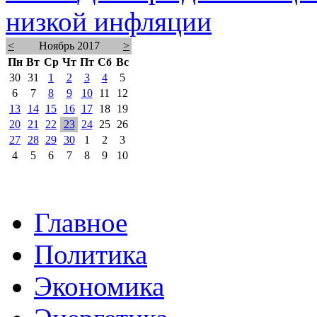
низкой инфляции
<
Ноябрь 2017
>
Пн
Вт
Ср
Чт
Пт
Сб
Вс
30
31
1
2
3
4
5
6
7
8
9
10
11
12
13
14
15
16
17
18
19
20
21
22
23
24
25
26
27
28
29
30
1
2
3
4
5
6
7
8
9
10
Главное
Политика
Экономика