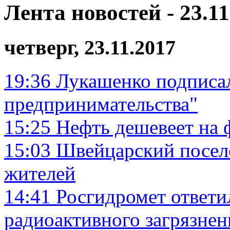
Лента новостей - 23.11
четверг, 23.11.2017
19:36
Лукашенко подписал
предпринимательства"
15:25
Нефть дешевеет на 
15:03
Швейцарский посел
жителей
14:41
Росгидромет ответи
радиоактивного загрязнен