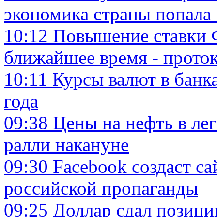
экономика страны попала 
10:12
Повышение ставки 
ближайшее время - прото
10:11
Курсы валют в банк
года
09:38
Цены на нефть в ле
ралли накануне
09:30
Facebook создаст са
российской пропаганды
09:25
Доллар сдал позици