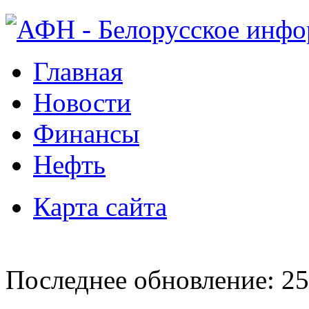
Главная
Новости
Финансы
Нефть
Карта сайта
Последнее обновление: 25