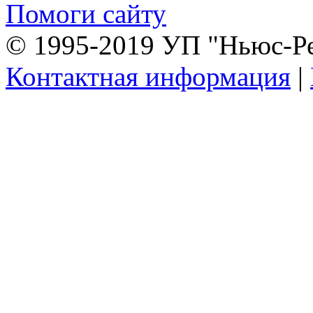
Помоги сайту
© 1995-2019 УП "Ньюс-Р
Контактная информация
|