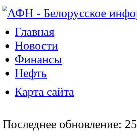
Главная
Новости
Финансы
Нефть
Карта сайта
Последнее обновление: 25