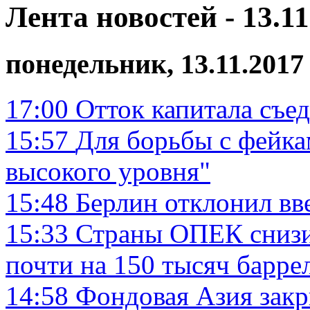
Лента новостей - 13.11
понедельник, 13.11.2017
17:00
Отток капитала съе
15:57
Для борьбы с фейка
высокого уровня"
15:48
Берлин отклонил вв
15:33
Страны ОПЕК снизи
почти на 150 тысяч баррел
14:58
Фондовая Азия закр