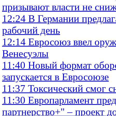
призывают власти не сниж
12:24
В Германии предлаг
рабочий день
12:14
Евросоюз ввел оруж
Венесуэлы
11:40
Новый формат обор
запускается в Евросоюзе
11:37
Токсический смог с
11:30
Европарламент пред
партнерство+" – проект д