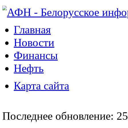
Главная
Новости
Финансы
Нефть
Карта сайта
Последнее обновление: 25