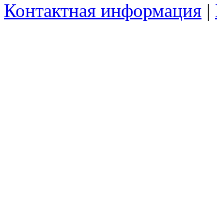
Контактная информация
|