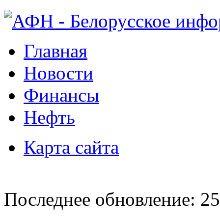
Главная
Новости
Финансы
Нефть
Карта сайта
Последнее обновление: 25