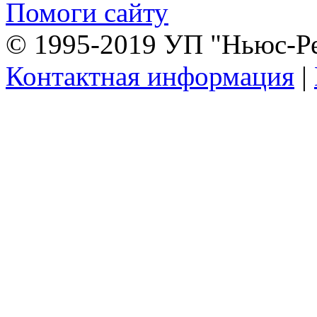
Помоги сайту
© 1995-2019 УП "Ньюс-Р
Контактная информация
|