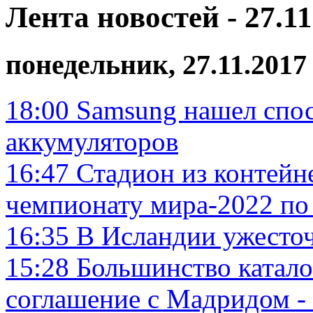
Лента новостей - 27.11
понедельник, 27.11.2017
18:00
Samsung нашел спос
аккумуляторов
16:47
Стадион из контейне
чемпионату мира-2022 по
16:35
В Исландии ужесточ
15:28
Большинство катало
соглашение с Мадридом -