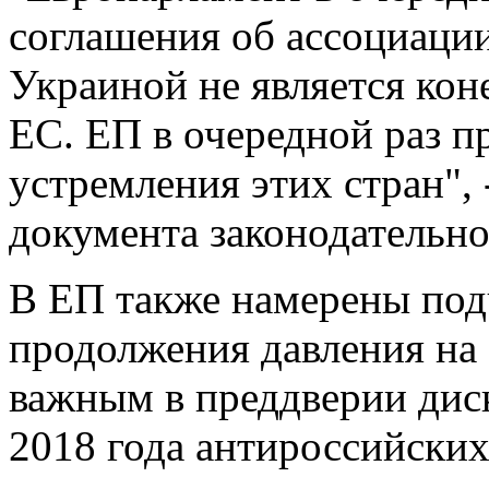
соглашения об ассоциации
Украиной не является ко
ЕС. ЕП в очередной раз п
устремления этих стран", 
документа законодательно
В ЕП также намерены под
продолжения давления на 
важным в преддверии диск
2018 года антироссийских