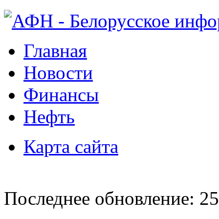
Главная
Новости
Финансы
Нефть
Карта сайта
Последнее обновление: 25