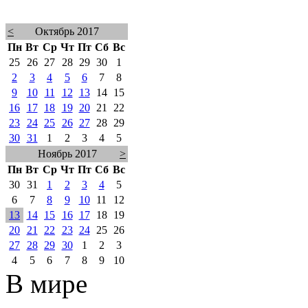
<
Октябрь 2017
Пн
Вт
Ср
Чт
Пт
Сб
Вс
25
26
27
28
29
30
1
2
3
4
5
6
7
8
9
10
11
12
13
14
15
16
17
18
19
20
21
22
23
24
25
26
27
28
29
30
31
1
2
3
4
5
Ноябрь 2017
>
Пн
Вт
Ср
Чт
Пт
Сб
Вс
30
31
1
2
3
4
5
6
7
8
9
10
11
12
13
14
15
16
17
18
19
20
21
22
23
24
25
26
27
28
29
30
1
2
3
4
5
6
7
8
9
10
В мире