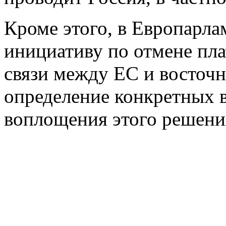
Кроме этого, в Европарл
инициативу по отмене пл
связи между ЕС и восточ
определение конкретных 
воплощения этого решени