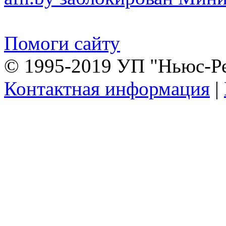
Помоги сайту
© 1995-2019 УП "Ньюс-Р
Контактная информация
|