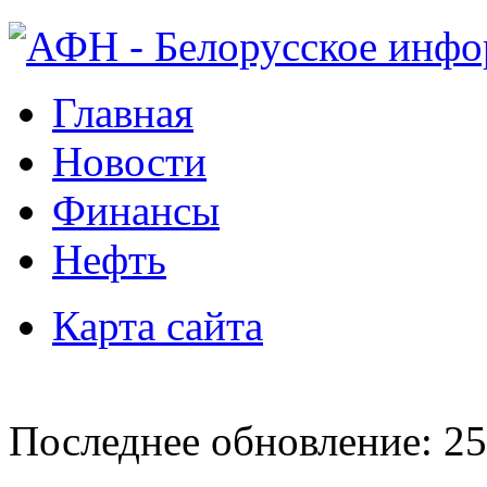
Главная
Новости
Финансы
Нефть
Карта сайта
Последнее обновление: 25