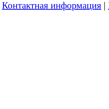
Контактная информация
|