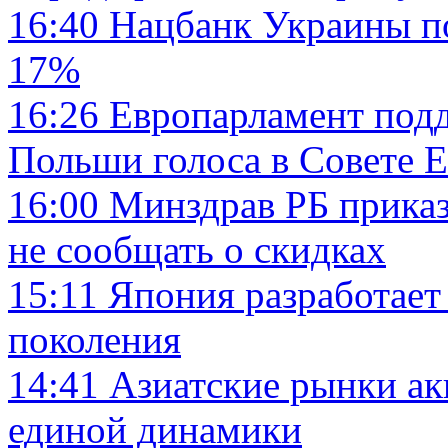
16:40
Нацбанк Украины п
17%
16:26
Европарламент под
Польши голоса в Совете 
16:00
Минздрав РБ приказ
не сообщать о скидках
15:11
Япония разработает 
поколения
14:41
Азиатские рынки ак
единой динамики