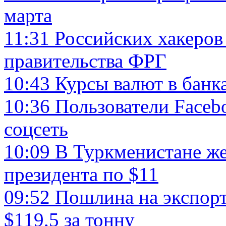
марта
11:31
Российских хакеров
правительства ФРГ
10:43
Курсы валют в банк
10:36
Пользователи Faceb
соцсеть
10:09
В Туркменистане же
президента по $11
09:52
Пошлина на экспорт
$119,5 за тонну