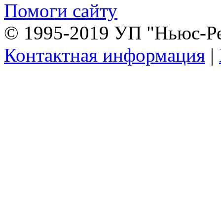
Помоги сайту
© 1995-2019 УП "Ньюс-Р
Контактная информация
|