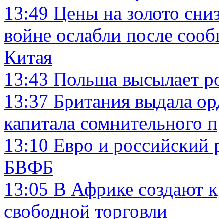
13:49
Цены на золото сниз
войне ослабли после соо
Китая
13:43
Польша высылает р
13:37
Британия выдала ор
капитала сомнительного 
13:10
Евро и российский 
БВФБ
13:05
В Африке создают 
свободной торговли