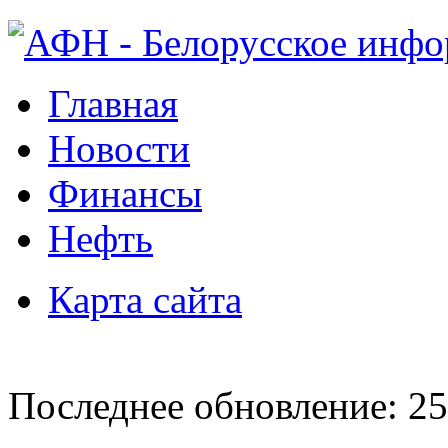
Главная
Новости
Финансы
Нефть
Карта сайта
Последнее обновление: 25