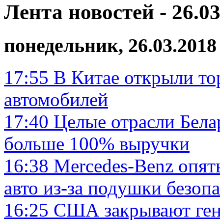
Лента новостей - 26.03
понедельник, 26.03.2018
17:55
В Китае открыли то
автомобилей
17:40
Целые отрасли Бела
больше 100% выручки
16:38
Mercedes-Benz опять
авто из-за подушки безоп
16:25
США закрывают генк