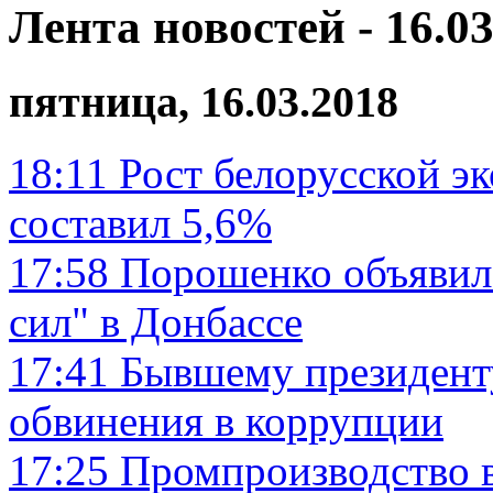
Лента новостей - 16.03
пятница, 16.03.2018
18:11
Рост белорусской э
составил 5,6%
17:58
Порошенко объявил
сил" в Донбассе
17:41
Бывшему президент
обвинения в коррупции
17:25
Промпроизводство в