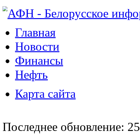
Главная
Новости
Финансы
Нефть
Карта сайта
Последнее обновление: 25