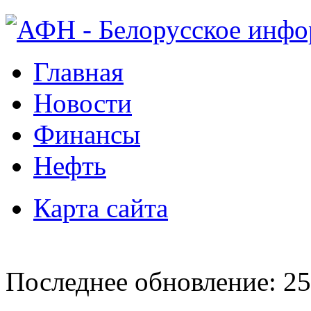
Главная
Новости
Финансы
Нефть
Карта сайта
Последнее обновление: 25