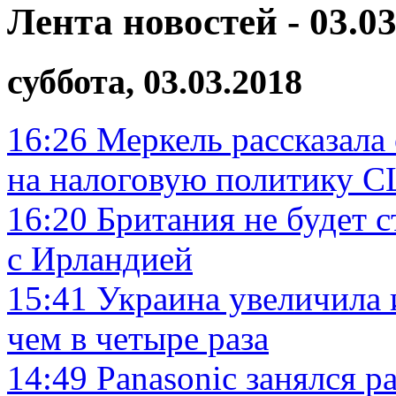
Лента новостей - 03.03
суббота, 03.03.2018
16:26
Меркель рассказала
на налоговую политику 
16:20
Британия не будет 
с Ирландией
15:41
Украина увеличила 
чем в четыре раза
14:49
Panasonic занялся 