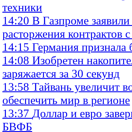
техники
14:20
В Газпроме заявили
расторжения контрактов 
14:15
Германия признала 
14:08
Изобретен накопите
заряжается за 30 секунд
13:58
Тайвань увеличит в
обеспечить мир в регионе
13:37
Доллар и евро заве
БВФБ