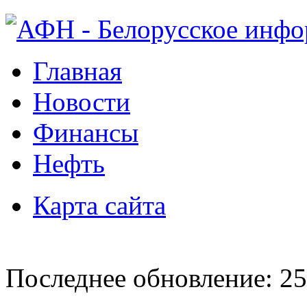
Главная
Новости
Финансы
Нефть
Карта сайта
Последнее обновление: 25