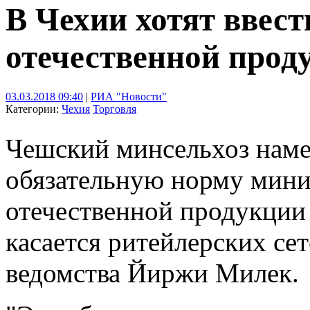
В Чехии хотят ввес
отечественной прод
03.03.2018 09:40
|
РИА "Новости"
Категории:
Чехия
Торговля
Чешский минсельхоз наме
обязательную норму мини
отечественной продукции 
касается ритейлерских сет
ведомства Йиржи Милек.