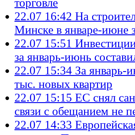
торговле
22.07 16:42
На строите
Минске в январе-июне з
22.07 15:51
Инвестиции
за январь-июнь состави
22.07 15:34
За январь-
тыс. новых квартир
22.07 15:15
ЕС снял сан
связи с обещанием не п
22.07 14:33
Европейска