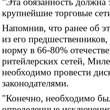
"Эта обязанность должна 
крупнейшие торговые сети"
Напомнив, что ранее об э
из его предшественников
норму в 66-80% отечеств
ритейлерских сетей, Миле
необходимо провести дис
законодателями.
"Конечно, необходимо бы
определенные исключения