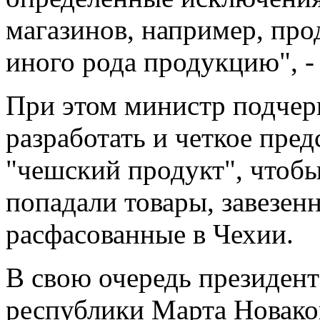
магазинов, например, пр
иного рода продукцию", -
При этом министр подчер
разработать и четкое пред
"чешский продукт", чтобы
попадали товары, завезенн
расфасованные в Чехии.
В свою очередь президент
республики Марта Новаков