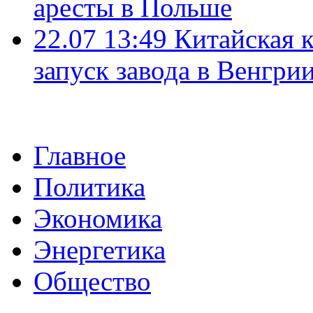
аресты в Польше
22.07 13:49
Китайская 
запуск завода в Венгри
Главное
Политика
Экономика
Энергетика
Общество