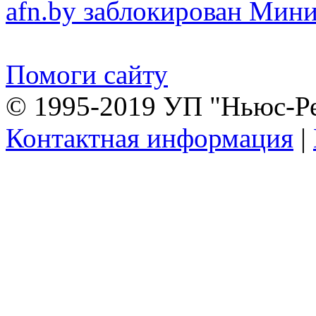
afn.by заблокирован Ми
Помоги сайту
© 1995-2019 УП "Ньюс-Р
Контактная информация
|