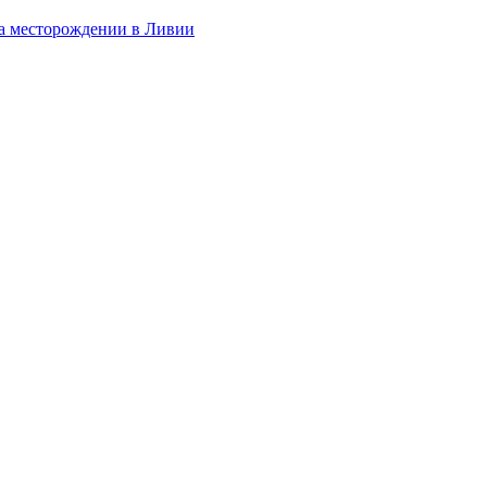
на месторождении в Ливии