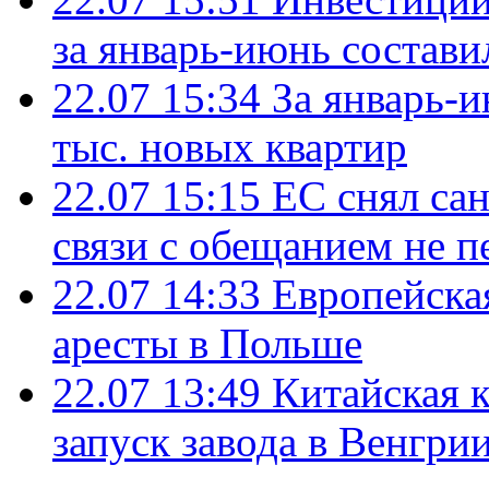
за январь-июнь состави
22.07 15:34
За январь-
тыс. новых квартир
22.07 15:15
ЕС снял сан
связи с обещанием не п
22.07 14:33
Европейска
аресты в Польше
22.07 13:49
Китайская 
запуск завода в Венгри