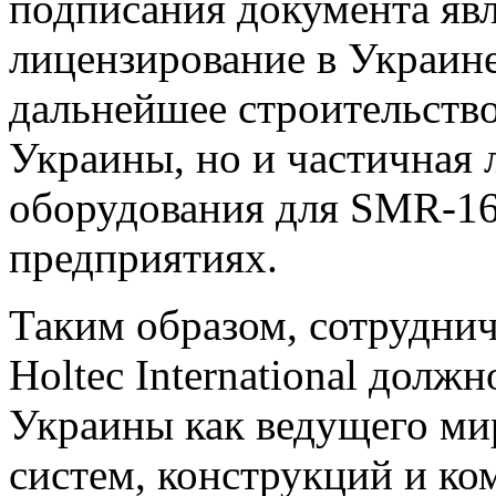
подписания документа явл
лицензирование в Украин
дальнейшее строительство
Украины, но и частичная 
оборудования для SMR-16
предприятиях.
Таким образом, сотрудни
Holtec International долж
Украины как ведущего ми
систем, конструкций и ко