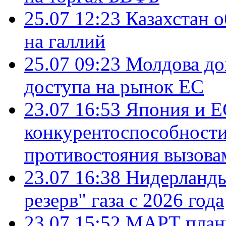
25.07 12:23
Казахстан 
на галлий
25.07 09:23
Молдова до
доступа на рынок ЕС
23.07 16:53
Япония и Е
конкурентоспособности
противостояния вызова
23.07 16:38
Нидерланды
резерв" газа с 2026 года
23.07 15:52
МАРТ плани