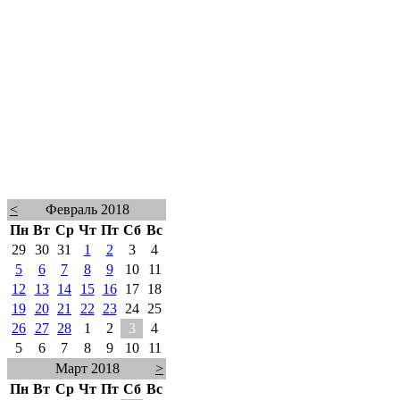
<
Февраль 2018
Пн
Вт
Ср
Чт
Пт
Сб
Вс
29
30
31
1
2
3
4
5
6
7
8
9
10
11
12
13
14
15
16
17
18
19
20
21
22
23
24
25
26
27
28
1
2
3
4
5
6
7
8
9
10
11
Март 2018
>
Пн
Вт
Ср
Чт
Пт
Сб
Вс