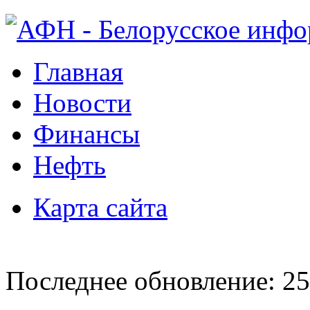
Главная
Новости
Финансы
Нефть
Карта сайта
Последнее обновление: 25