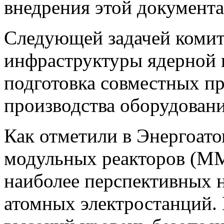
внедрения этой документа
Следующей задачей комите
инфраструктуры ядерной
подготовка совместных п
производства оборудован
Как отметили в Энергоато
модульных реакторов (ММ
наиболее перспективных н
атомных электростанций.