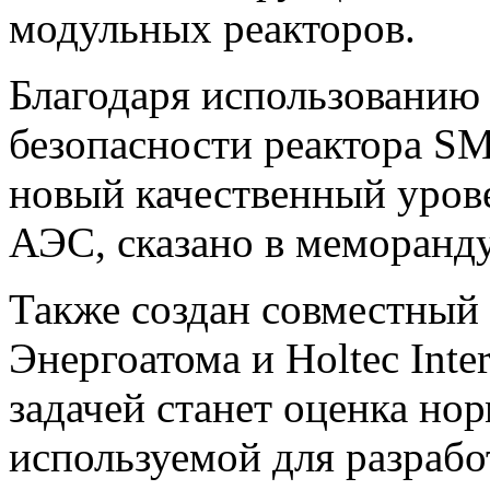
модульных реакторов.
Благодаря использованию
безопасности реактора S
новый качественный уров
АЭС, сказано в меморанд
Также создан совместный
Энергоатома и Holtec Inte
задачей станет оценка но
используемой для разраб