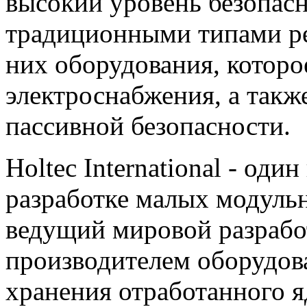
высокий уровень безопасн
традиционными типами реа
них оборудования, которо
электроснабжения, а также
пассивной безопасности.
Holtec International - од
разработке малых модульн
ведущий мировой разрабо
производителем оборудов
хранения отработанного я