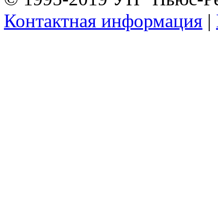
Контактная информация
|