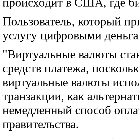
происходит в США, где б
Пользователь, который пр
услугу цифровыми деньга
"Виртуальные валюты ста
средств платежа, посколь
виртуальные валюты испол
транзакции, как альтерна
немедленный способ оплат
правительства.