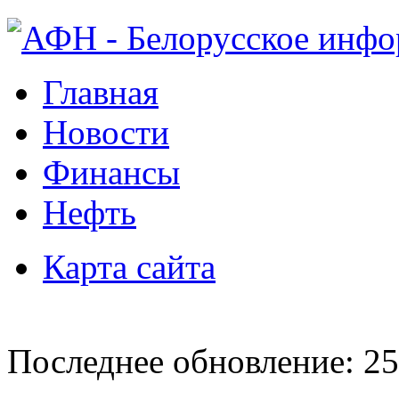
Главная
Новости
Финансы
Нефть
Карта сайта
Последнее обновление: 25