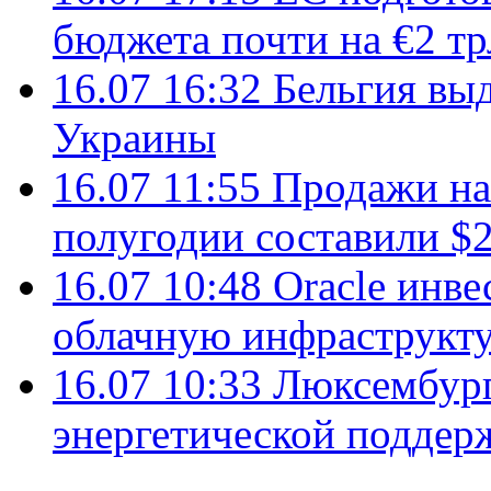
бюджета почти на €2 тр
16.07 16:32
Бельгия вы
Украины
16.07 11:55
Продажи на 
полугодии составили $2
16.07 10:48
Oracle инве
облачную инфраструкту
16.07 10:33
Люксембург
энергетической подде