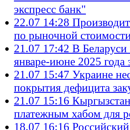
экспресс банк"
22.07 14:28
Производит
по рыночной стоимост
21.07 17:42
В Беларуси 
январе-июне 2025 года 
21.07 15:47
Украине не
покрытия дефицита зак
21.07 15:16
Кыргызстан
платежным хабом для р
18.07 16:16
Российский