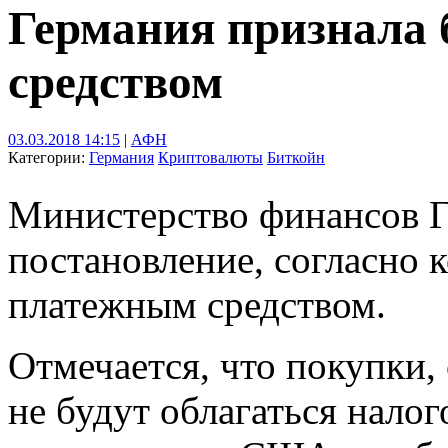
Германия признала
средством
03.03.2018 14:15
|
АФН
Категории:
Германия
Криптовалюты
Биткойн
Министерство финансов 
постановление, согласно 
платежным средством.
Отмечается, что покупки,
не будут облагаться налог