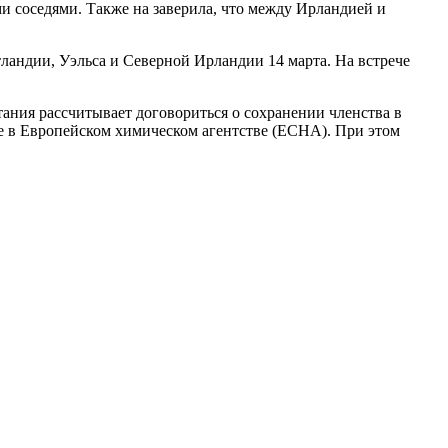
и соседями. Также на заверила, что между Ирландией и
ландии, Уэльса и Северной Ирландии 14 марта. На встрече
ания рассчитывает договориться о сохранении членства в
е в Европейском химическом агентстве (ECHA). При этом