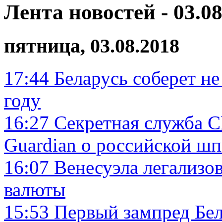
Лента новостей - 03.08
пятница, 03.08.2018
17:44
Беларусь соберет не 
году
16:27
Секретная служба 
Guardian о российской шп
16:07
Венесуэла легализо
валюты
15:53
Первый зампред Бел