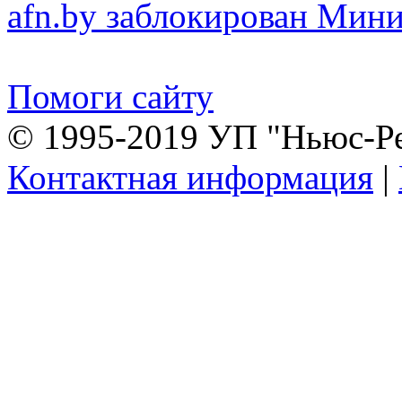
afn.by заблокирован Ми
Помоги сайту
© 1995-2019 УП "Ньюс-Р
Контактная информация
|