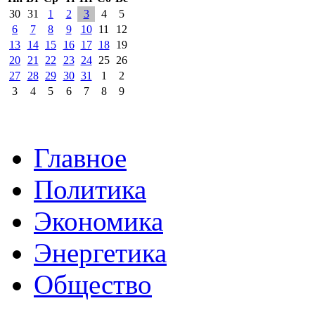
30
31
1
2
3
4
5
6
7
8
9
10
11
12
13
14
15
16
17
18
19
20
21
22
23
24
25
26
27
28
29
30
31
1
2
3
4
5
6
7
8
9
Главное
Политика
Экономика
Энергетика
Общество