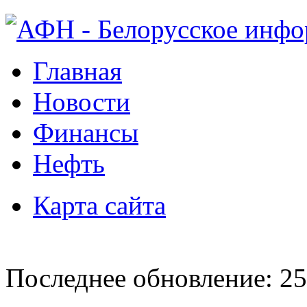
Главная
Новости
Финансы
Нефть
Карта сайта
Последнее обновление: 25