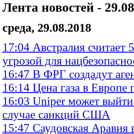
Лента новостей - 29.08
среда, 29.08.2018
17:04
Австралия считает 
угрозой для нацбезопасно
16:47
В ФРГ создадут аге
16:14
Цена газа в Европе 
16:03
Uniper может выйти 
случае санкций США
15:47
Саудовская Аравия 