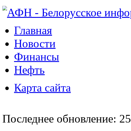
Главная
Новости
Финансы
Нефть
Карта сайта
Последнее обновление: 25