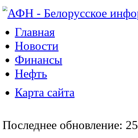
Главная
Новости
Финансы
Нефть
Карта сайта
Последнее обновление: 25