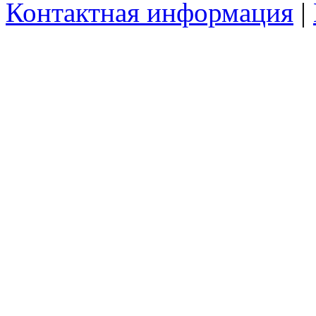
Контактная информация
|