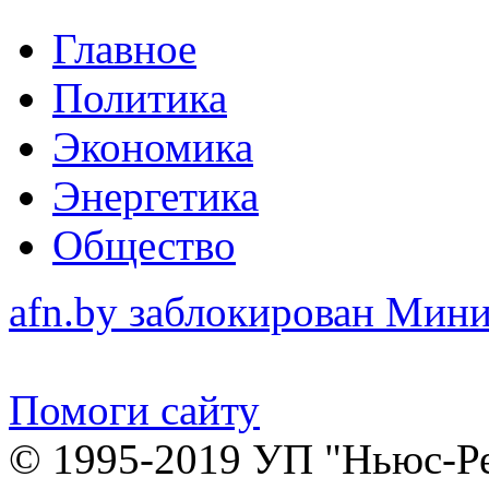
Главное
Политика
Экономика
Энергетика
Общество
afn.by заблокирован Ми
Помоги сайту
© 1995-2019 УП "Ньюс-Р