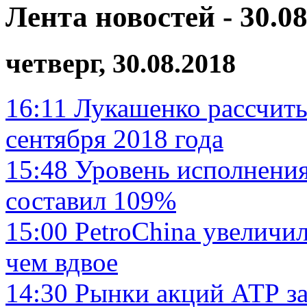
Лента новостей - 30.08
четверг, 30.08.2018
16:11
Лукашенко рассчиты
сентября 2018 года
15:48
Уровень исполнени
составил 109%
15:00
PetroChina увеличи
чем вдвое
14:30
Рынки акций АТР за