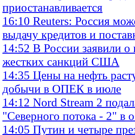
приостанавливается
16:10
Reuters: Россия мо
выдачу кредитов и постав
14:52
В России заявили о
жестких санкций США
14:35
Цены на нефть раст
добычи в ОПЕК в июле
14:12
Nord Stream 2 подал
"Северного потока - 2" в 
14:05
Путин и четыре пре