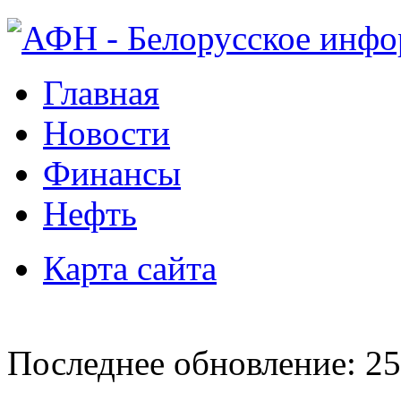
Главная
Новости
Финансы
Нефть
Карта сайта
Последнее обновление: 25