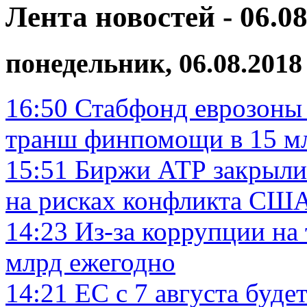
Лента новостей - 06.08
понедельник, 06.08.2018
16:50
Стабфонд еврозоны
транш финпомощи в 15 м
15:51
Биржи АТР закрыли
на рисках конфликта СШ
14:23
Из-за коррупции на
млрд ежегодно
14:21
ЕС с 7 августа буде