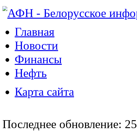
Главная
Новости
Финансы
Нефть
Карта сайта
Последнее обновление: 25