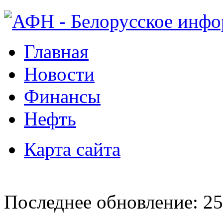
Главная
Новости
Финансы
Нефть
Карта сайта
Последнее обновление: 25