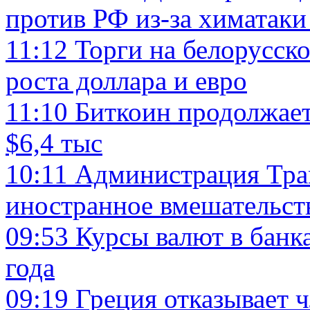
против РФ из-за химатаки
11:12
Торги на белорусско
роста доллара и евро
11:10
Биткоин продолжает
$6,4 тыс
10:11
Администрация Трам
иностранное вмешательст
09:53
Курсы валют в банк
года
09:19
Греция отказывает 