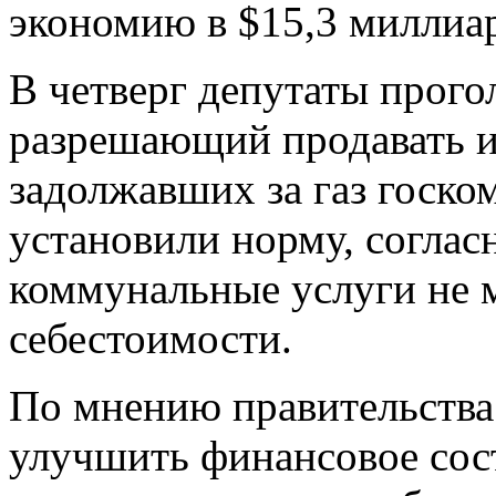
экономию в $15,3 миллиар
В четверг депутаты прогол
разрешающий продавать 
задолжавших за газ госко
установили норму, соглас
коммунальные услуги не 
себестоимости.
По мнению правительства
улучшить финансовое сос