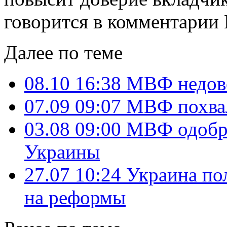
говорится в комментарии 
Далее по теме
08.10 16:38
МВФ недов
07.09 09:07
МВФ похва
03.08 09:00
МВФ одобри
Украины
27.07 10:24
Украина по
на реформы