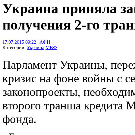
Украина приняла за
получения 2-го тр
17.07.2015 09:22
|
АФН
Категории:
Украина
МВФ
Парламент Украины, пер
кризис на фоне войны с с
законопроекты, необходи
второго транша кредита 
фонда.