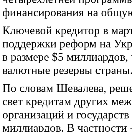
финансирования на общую
Ключевой кредитор в мар
поддержки реформ на Укр
в размере $5 миллиардов,
валютные резервы страны
По словам Шевалева, реше
свет кредитам других ме
организаций и государств
миллиардов. В частности 