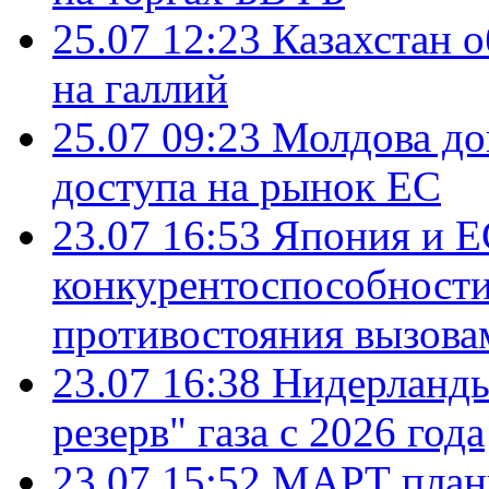
25.07 12:23
Казахстан 
на галлий
25.07 09:23
Молдова до
доступа на рынок ЕС
23.07 16:53
Япония и Е
конкурентоспособности
противостояния вызова
23.07 16:38
Нидерланды
резерв" газа с 2026 года
23.07 15:52
МАРТ плани