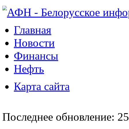
Главная
Новости
Финансы
Нефть
Карта сайта
Последнее обновление: 25