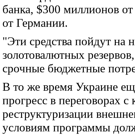
банка, $300 миллионов от
от Германии.
"Эти средства пойдут на 
золотовалютных резервов,
срочные бюджетные потре
В то же время Украине ещ
прогресс в переговорах с
реструктуризации внешнег
условиям программы долж