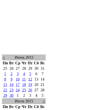
<
Июнь 2015
Пн
Вт
Ср
Чт
Пт
Сб
Вс
25
26
27
28
29
30
31
1
2
3
4
5
6
7
8
9
10
11
12
13
14
15
16
17
18
19
20
21
22
23
24
25
26
27
28
29
30
1
2
3
4
5
Июль 2015
>
Пн
Вт
Ср
Чт
Пт
Сб
Вс