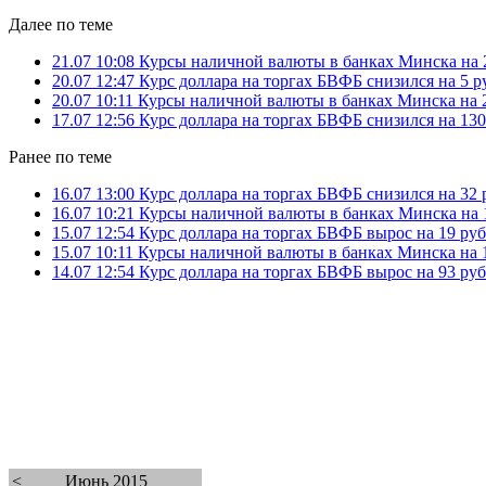
Далее по теме
21.07 10:08
Курсы наличной валюты в банках Минска на 
20.07 12:47
Курс доллара на торгах БВФБ снизился на 5 р
20.07 10:11
Курсы наличной валюты в банках Минска на 2
17.07 12:56
Курс доллара на торгах БВФБ снизился на 130
Ранее по теме
16.07 13:00
Курс доллара на торгах БВФБ снизился на 32 
16.07 10:21
Курсы наличной валюты в банках Минска на 
15.07 12:54
Курс доллара на торгах БВФБ вырос на 19 ру
15.07 10:11
Курсы наличной валюты в банках Минска на 1
14.07 12:54
Курс доллара на торгах БВФБ вырос на 93 ру
<
Июнь 2015