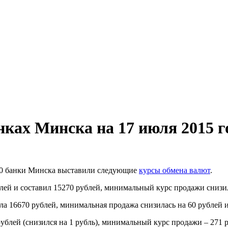
ках Минска на 17 июля 2015 г
00 банки Минска выставили следующие
курсы обмена валют
.
й и составил 15270 рублей, минимальный курс продажи снизилс
ла 16670 рублей, минимальная продажа снизилась на 60 рублей и
блей (снизился на 1 рубль), минимальный курс продажи – 271 ру