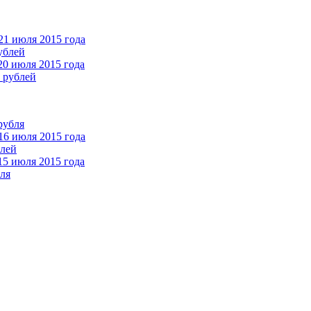
21 июля 2015 года
ублей
0 июля 2015 года
 рублей
рубля
16 июля 2015 года
блей
5 июля 2015 года
бля