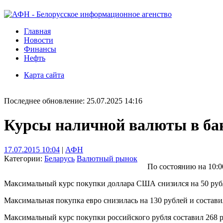
Главная
Новости
Финансы
Нефть
Карта сайта
Последнее обновление: 25.07.2025 14:16
Курсы наличной валюты в бан
17.07.2015 10:04
|
АФН
Категории:
Беларусь
Валютный рынок
По состоянию на 10:
Максимальный курс покупки доллара США снизился на 50 рубле
Максимальная покупка евро снизилась на 130 рублей и состави
Максимальный курс покупки российского рубля составил 268 ру