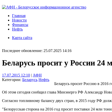
Главная
Новости
Финансы
Нефть
Карта сайта
Последнее обновление: 25.07.2025 14:16
Беларусь просит у России 24 м
17.07.2015 12:10
|
АФН
Категории:
Беларусь
Нефть
Беларусь просит Россию в 2016 г
Об этом сегодня сообщил глава Минэнерго РФ Александр Нова
Согласно топливному балансу двух стран, в 2015 году РФ должн
"Белорусская сторона на 2016 год просит поставки 24 млн тонн 