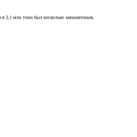
 в 2,1 млн тонн был несколько завышенным.