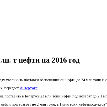
лн. т нефти на 2016 год
оду увеличить поставки беспошлинной нефти до 24 млн тонн и с
к, передает
Интерфакс
а поставить в Беларусь 23 млн тонн нефти под возврат до 2,1 м
нефти под возврат не 2 млн тонн, а 1 млн тонн нефтепродуктов",