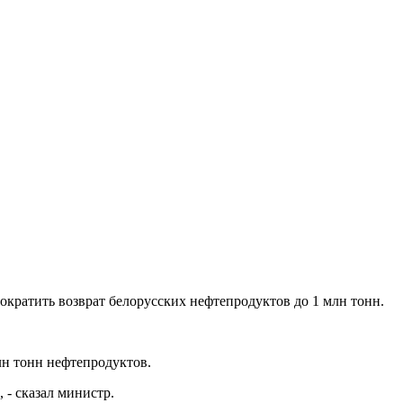
ократить возврат белорусских нефтепродуктов до 1 млн тонн.
лн тонн нефтепродуктов.
 - сказал министр.