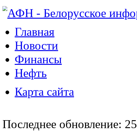
Главная
Новости
Финансы
Нефть
Карта сайта
Последнее обновление: 25