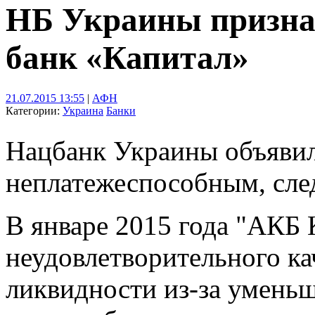
НБ Украины призна
банк «Капитал»
21.07.2015 13:55
|
АФН
Категории:
Украина
Банки
Нацбанк Украины объяви
неплатежеспособным, след
В январе 2015 года "АКБ 
неудовлетворительного ка
ликвидности из-за умень