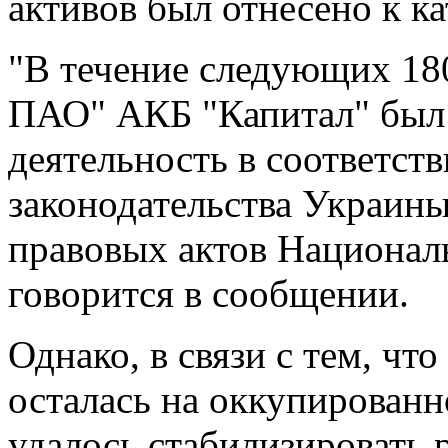
активов был отнесено к к
"В течение следующих 180
ПАО" АКБ "Капитал" был 
деятельность в соответст
законодательства Украины
правовых актов Националь
говорится в сообщении.
Однако, в связи с тем, чт
осталась на оккупированн
удалось стабилизировать р