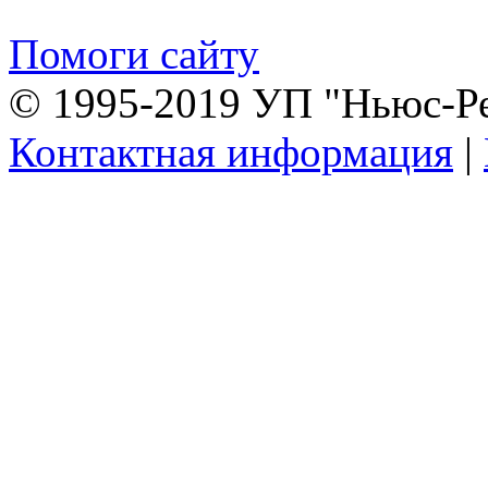
Помоги сайту
© 1995-2019 УП "Ньюс-Р
Контактная информация
|