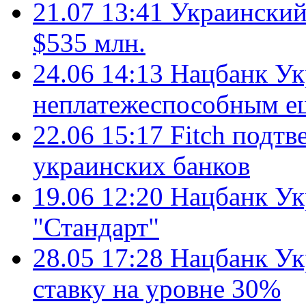
21.07 13:41
Украинский
$535 млн.
24.06 14:13
Нацбанк Ук
неплатежеспособным е
22.06 15:17
Fitch подтв
украинских банков
19.06 12:20
Нацбанк Ук
"Стандарт"
28.05 17:28
Нацбанк Ук
ставку на уровне 30%