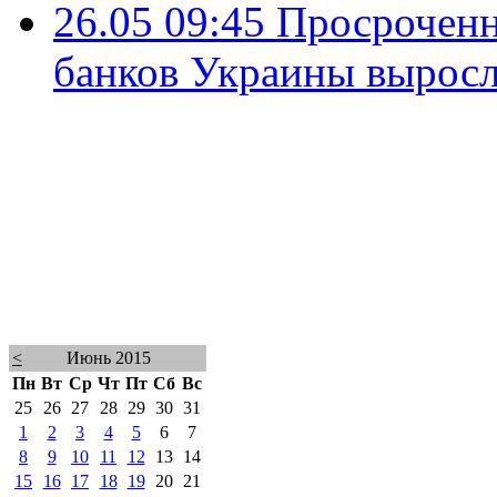
26.05 09:45
Просроченн
банков Украины выросл
<
Июнь 2015
Пн
Вт
Ср
Чт
Пт
Сб
Вс
25
26
27
28
29
30
31
1
2
3
4
5
6
7
8
9
10
11
12
13
14
15
16
17
18
19
20
21