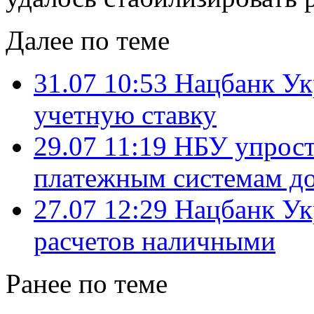
Далее по теме
31.07 10:53
Нацбанк Ук
учетную ставку
29.07 11:19
НБУ упрос
платежным системам до
27.07 12:29
Нацбанк Ук
расчетов наличными
Ранее по теме