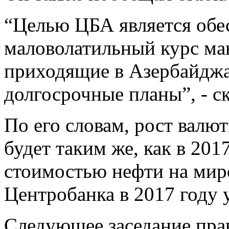
“Целью ЦБА является обе
маловолатильный курс ман
приходящие в Азербайджа
долгосрочные планы”, - с
По его словам, рост валю
будет таким же, как в 2017
стоимостью нефти на мир
Центробанка в 2017 году 
Следующее заседание пра