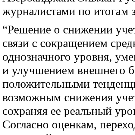
журналистами по итогам 
“Решение о снижении уче
связи с сокращением сре
однозначного уровня, ум
и улучшением внешнего ба
положительными тенденц
возможным снижения учет
сохраняя ее реальный уро
Согласно оценкам, перех