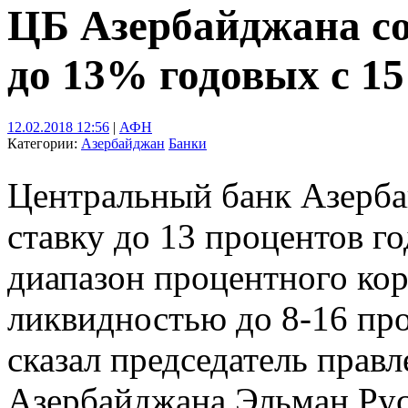
ЦБ Азербайджана со
до 13% годовых с 1
12.02.2018 12:56
|
АФН
Категории:
Азербайджан
Банки
Центральный банк Азерба
ставку до 13 процентов г
диапазон процентного ко
ликвидностью до 8-16 про
сказал председатель прав
Азербайджана Эльман Руст