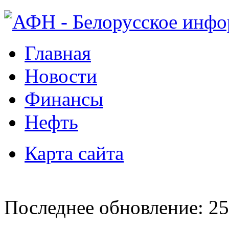
Главная
Новости
Финансы
Нефть
Карта сайта
Последнее обновление: 25