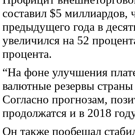
составил $5 миллиардов, 
предыдущего года в десять
увеличился на 52 процента
процента.
“На фоне улучшения плате
валютные резервы страны 
Согласно прогнозам, поз
продолжатся и в 2018 году
Он также пообещал стаби