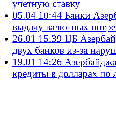
учетную ставку
05.04 10:44
Банки Азер
выдачу валютных потре
26.01 15:39
ЦБ Азербай
двух банков из-за нару
19.01 14:26
Азербайджа
кредиты в долларах по 