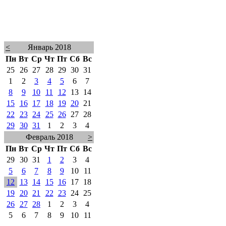
<
Январь 2018
Пн
Вт
Ср
Чт
Пт
Сб
Вс
25
26
27
28
29
30
31
1
2
3
4
5
6
7
8
9
10
11
12
13
14
15
16
17
18
19
20
21
22
23
24
25
26
27
28
29
30
31
1
2
3
4
Февраль 2018
>
Пн
Вт
Ср
Чт
Пт
Сб
Вс
29
30
31
1
2
3
4
5
6
7
8
9
10
11
12
13
14
15
16
17
18
19
20
21
22
23
24
25
26
27
28
1
2
3
4
5
6
7
8
9
10
11