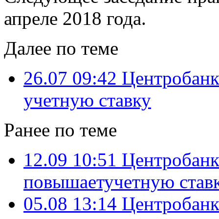
апреле 2018 года.
Далее по теме
26.07 09:42
Центробанк
учетную ставку
Ранее по теме
12.09 10:51
Центробанк
повышаетучетную ставк
05.08 13:14
Центробанк