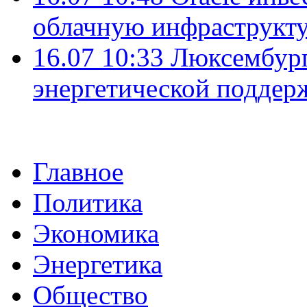
облачную инфраструкту
16.07 10:33
Люксембург
энергетической подде
Главное
Политика
Экономика
Энергетика
Общество