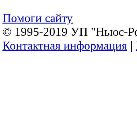
Помоги сайту
© 1995-2019 УП "Ньюс-Р
Контактная информация
|