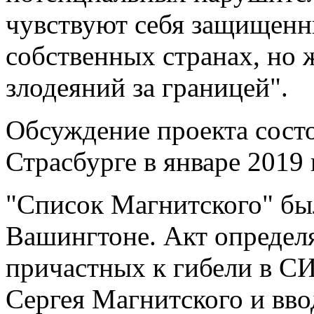
чувствуют себя защищенн
собственных странах, но
злодеяний за границей".
Обсуждение проекта сост
Страсбурге в январе 2019 
"Список Магнитского" был
Вашингтоне. Акт определя
причастных к гибели в СИ
Сергея Магнитского и вв