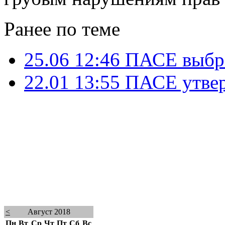
Ранее по теме
25.06 12:46
ПАСЕ выбрал
22.01 13:55
ПАСЕ утвер
<
Август 2018
Пн
Вт
Ср
Чт
Пт
Сб
Вс