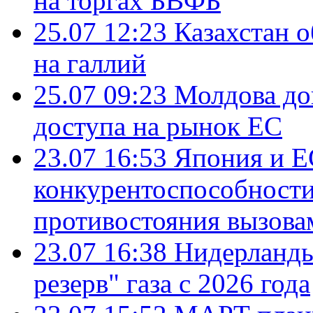
на торгах БВФБ
25.07 12:23
Казахстан 
на галлий
25.07 09:23
Молдова до
доступа на рынок ЕС
23.07 16:53
Япония и Е
конкурентоспособности
противостояния вызова
23.07 16:38
Нидерланды
резерв" газа с 2026 года