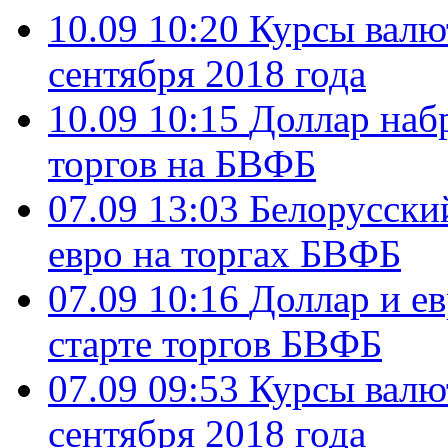
10.09 10:20
Курсы валю
сентября 2018 года
10.09 10:15
Доллар набр
торгов на БВФБ
07.09 13:03
Белорусский
евро на торгах БВФБ
07.09 10:16
Доллар и е
старте торгов БВФБ
07.09 09:53
Курсы валю
сентября 2018 года