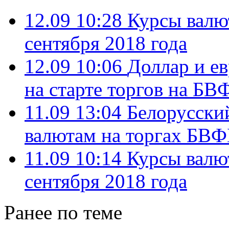
12.09 10:28
Курсы валю
сентября 2018 года
12.09 10:06
Доллар и е
на старте торгов на БВ
11.09 13:04
Белорусски
валютам на торгах БВФ
11.09 10:14
Курсы валю
сентября 2018 года
Ранее по теме