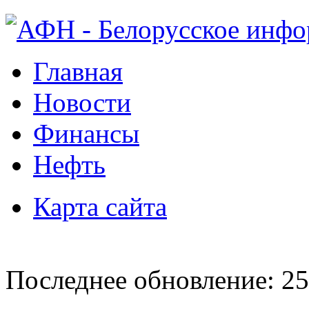
Главная
Новости
Финансы
Нефть
Карта сайта
Последнее обновление: 25