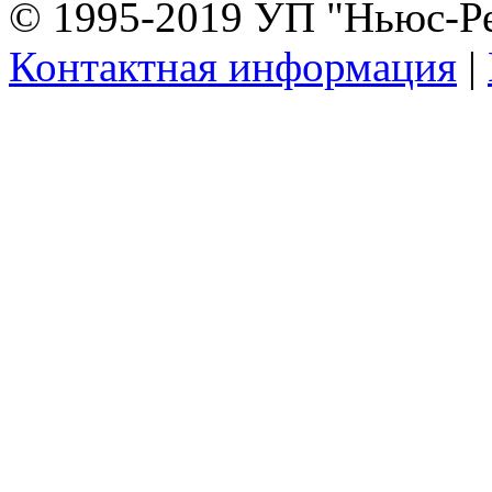
© 1995-2019 УП "Ньюс-Р
Контактная информация
|