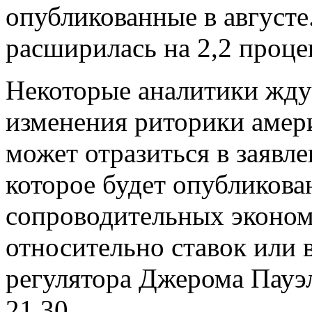
опубликованные в августе
расширилась на 2,2 проце
Некоторые аналитики жду
изменения риторики амер
может отразиться в заявл
которое будет опубликова
сопроводительных эконом
относительно ставок или 
регулятора Джерома Пауэ
21.30.