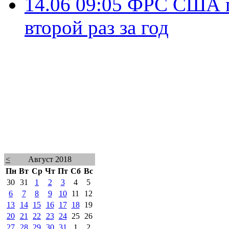
14.06 09:05
ФРС США по
второй раз за год
<
Август 2018
Пн
Вт
Ср
Чт
Пт
Сб
Вс
30
31
1
2
3
4
5
6
7
8
9
10
11
12
13
14
15
16
17
18
19
20
21
22
23
24
25
26
27
28
29
30
31
1
2