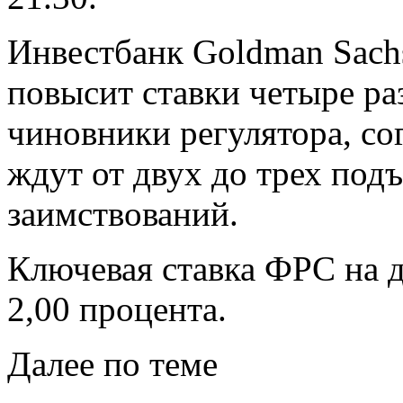
Инвестбанк Goldman Sach
повысит ставки четыре раз
чиновники регулятора, со
ждут от двух до трех под
заимствований.
Ключевая ставка ФРС на д
2,00 процента.
Далее по теме