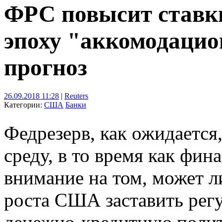
ФРС повысит ставк
эпоху "аккомодацио
прогноз
26.09.2018 11:28
|
Reuters
Категории:
США
Банки
Федрезерв, как ожидается
среду, в то время как фи
внимание на том, может л
роста США заставить регу