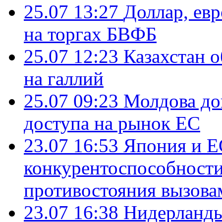
25.07 13:27
Доллар, ев
на торгах БВФБ
25.07 12:23
Казахстан 
на галлий
25.07 09:23
Молдова до
доступа на рынок ЕС
23.07 16:53
Япония и Е
конкурентоспособности
противостояния вызова
23.07 16:38
Нидерланды