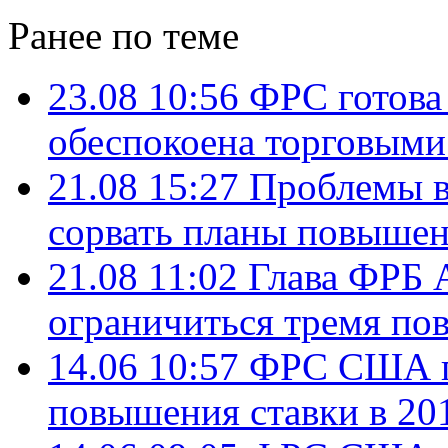
Ранее по теме
23.08 10:56
ФРС готова
обеспокоена торговыми
21.08 15:27
Проблемы в
сорвать планы повыше
21.08 11:02
Глава ФРБ 
ограничиться тремя по
14.06 10:57
ФРС США п
повышения ставки в 201