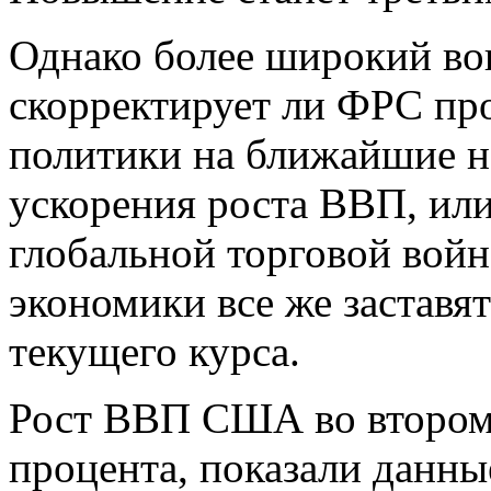
Однако более широкий воп
скорректирует ли ФРС пр
политики на ближайшие не
ускорения роста ВВП, ил
глобальной торговой вой
экономики все же заставя
текущего курса.
Рост ВВП США во втором 
процента, показали данны