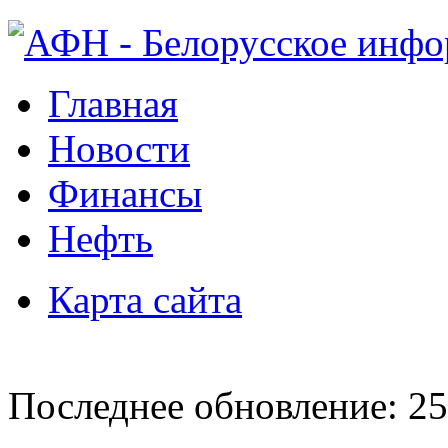
Главная
Новости
Финансы
Нефть
Карта сайта
Последнее обновление: 25