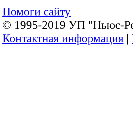
Помоги сайту
© 1995-2019 УП "Ньюс-Р
Контактная информация
|