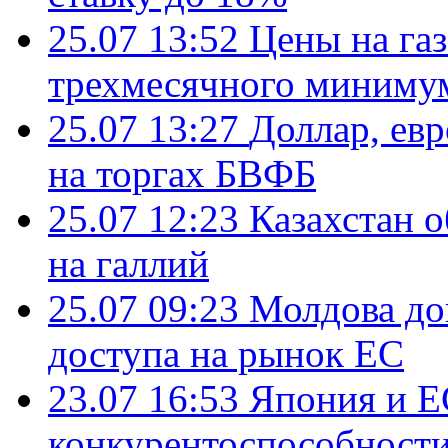
25.07 13:52
Цены на газ
трехмесячного миниму
25.07 13:27
Доллар, ев
на торгах БВФБ
25.07 12:23
Казахстан 
на галлий
25.07 09:23
Молдова до
доступа на рынок ЕС
23.07 16:53
Япония и Е
конкурентоспособности