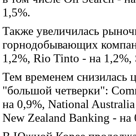
1,5%.
Также увеличилась рыноч
горнодобывающих компаний
1,2%, Rio Tinto - на 1,2%,
Тем временем снизилась ц
"большой четверки": Comm
на 0,9%, National Australia
New Zealand Banking - на 