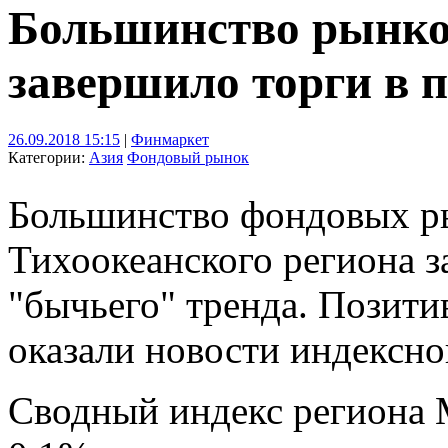
Большинство рынко
завершило торги в 
26.09.2018 15:15
|
Финмаркет
Категории:
Азия
Фондовый рынок
Большинство фондовых ры
Тихоокеанского региона 
"бычьего" тренда. Позити
оказали новости индексно
Сводный индекс региона M