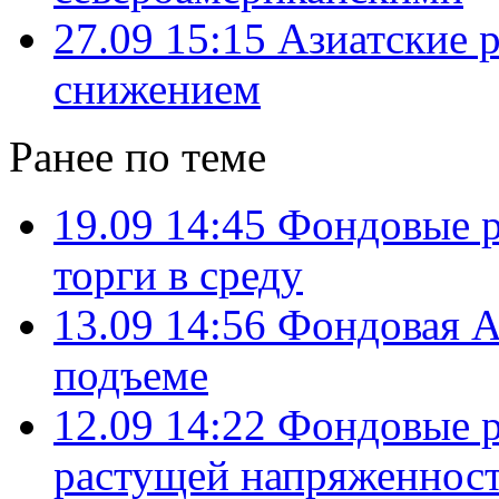
27.09 15:15
Азиатские 
снижением
Ранее по теме
19.09 14:45
Фондовые р
торги в среду
13.09 14:56
Фондовая А
подъеме
12.09 14:22
Фондовые р
растущей напряженност