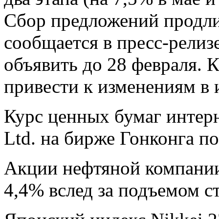
Сбор предложений продлит
сообщается в пресс-релиз
объявить до 28 февраля. 
привести к изменениям в 
Курс ценных бумаг интерн
Ltd. на бирже Гонконга п
Акции нефтяной компани
4,4% вслед за подъемом с