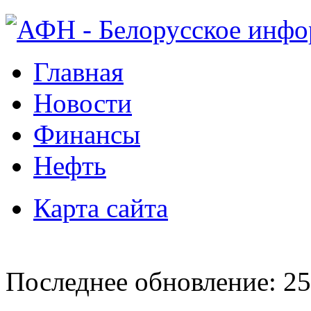
Главная
Новости
Финансы
Нефть
Карта сайта
Последнее обновление: 25