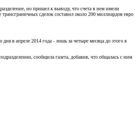
разделение, но пришел к выводу, что счета в нем имели
 трансграничных сделок составил около 200 миллиардов евро
 дня в апреле 2014 года - лишь за четыре месяца до этого я
одразделении, сообщила газета, добавив, что общалась с ним